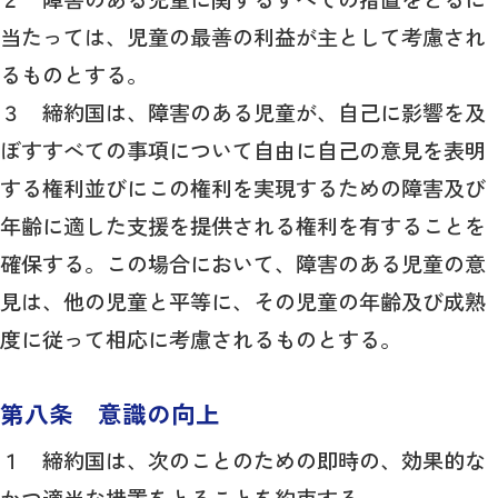
当たっては、児童の最善の利益が主として考慮され
るものとする。
３ 締約国は、障害のある児童が、自己に影響を及
ぼすすべての事項について自由に自己の意見を表明
する権利並びにこの権利を実現するための障害及び
年齢に適した支援を提供される権利を有することを
確保する。この場合において、障害のある児童の意
見は、他の児童と平等に、その児童の年齢及び成熟
度に従って相応に考慮されるものとする。
第八条 意識の向上
１ 締約国は、次のことのための即時の、効果的な