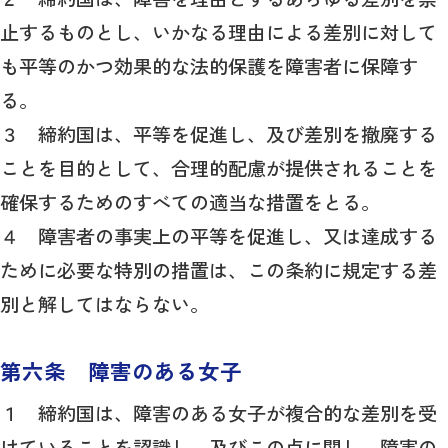
止するものとし、いかなる理由による差別に対して
も平等のかつ効果的な法的保護を障害者に保障す
る。
３ 締約国は、平等を促進し、及び差別を撤廃する
ことを目的として、合理的配慮が提供されることを
確保するためのすべての適当な措置をとる。
４ 障害者の事実上の平等を促進し、又は達成する
ために必要な特別の措置は、この条約に規定する差
別と解してはならない。
第六条 障害のある女子
１ 締約国は、障害のある女子が複合的な差別を受
けていることを認識し、及びこの点に関し、障害の