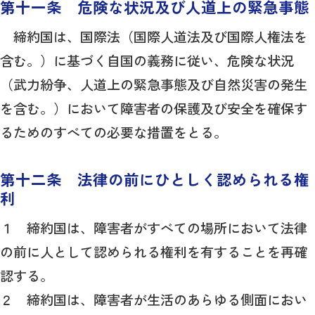
第十一条 危険な状況及び人道上の緊急事態
締約国は、国際法（国際人道法及び国際人権法を
含む。）に基づく自国の義務に従い、危険な状況
（武力紛争、人道上の緊急事態及び自然災害の発生
を含む。）において障害者の保護及び安全を確保す
るためのすべての必要な措置をとる。
第十二条 法律の前にひとしく認められる権
利
１ 締約国は、障害者がすべての場所において法律
の前に人として認められる権利を有することを再確
認する。
２ 締約国は、障害者が生活のあらゆる側面におい