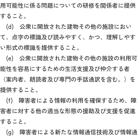
用可能性に係る問題についての研修を関係者に提供
すること。
(d) 公衆に開放された建物その他の施設におい
て、点字の標識及び読みやすく、かつ、理解しやす
い形式の標識を提供すること。
(e) 公衆に開放された建物その他の施設の利用可
能性を容易にするための生活支援及び仲介する者
（案内者、朗読者及び専門の手話通訳を含む。）を
提供すること。
(f) 障害者による情報の利用を確保するため、障
害者に対する他の適当な形態の援助及び支援を促進
すること。
(g) 障害者による新たな情報通信技術及び情報通