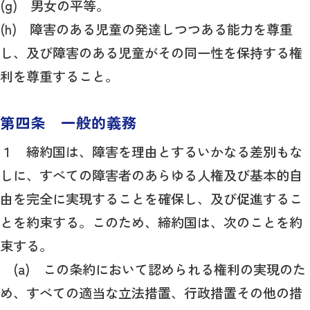
(g) 男女の平等。
(h) 障害のある児童の発達しつつある能力を尊重
し、及び障害のある児童がその同一性を保持する権
利を尊重すること。
第四条 一般的義務
１ 締約国は、障害を理由とするいかなる差別もな
しに、すべての障害者のあらゆる人権及び基本的自
由を完全に実現することを確保し、及び促進するこ
とを約束する。このため、締約国は、次のことを約
束する。
(a) この条約において認められる権利の実現のた
め、すべての適当な立法措置、行政措置その他の措