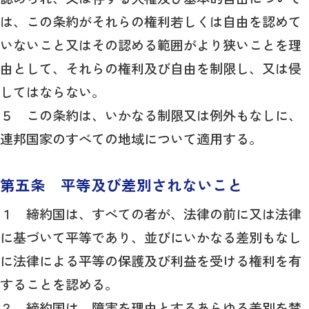
は、この条約がそれらの権利若しくは自由を認めて
いないこと又はその認める範囲がより狭いことを理
由として、それらの権利及び自由を制限し、又は侵
してはならない。
５ この条約は、いかなる制限又は例外もなしに、
連邦国家のすべての地域について適用する。
第五条 平等及び差別されないこと
１ 締約国は、すべての者が、法律の前に又は法律
に基づいて平等であり、並びにいかなる差別もなし
に法律による平等の保護及び利益を受ける権利を有
することを認める。
２ 締約国は、障害を理由とするあらゆる差別を禁