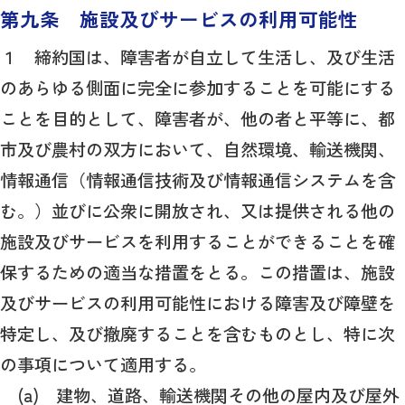
第九条 施設及びサービスの利用可能性
１ 締約国は、障害者が自立して生活し、及び生活
のあらゆる側面に完全に参加することを可能にする
ことを目的として、障害者が、他の者と平等に、都
市及び農村の双方において、自然環境、輸送機関、
情報通信（情報通信技術及び情報通信システムを含
む。）並びに公衆に開放され、又は提供される他の
施設及びサービスを利用することができることを確
保するための適当な措置をとる。この措置は、施設
及びサービスの利用可能性における障害及び障壁を
特定し、及び撤廃することを含むものとし、特に次
の事項について適用する。
(a) 建物、道路、輸送機関その他の屋内及び屋外