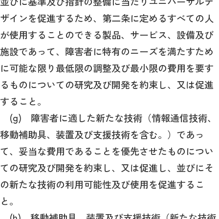
並びに基準及び指針の整備に当たりユニバーサルデ
ザインを促進するため、第二条に定めるすべての人
が使用することのできる製品、サービス、設備及び
施設であって、障害者に特有のニーズを満たすため
に可能な限り最低限の調整及び最小限の費用を要す
るものについての研究及び開発を約束し、又は促進
すること。
(g) 障害者に適した新たな技術（情報通信技術、
移動補助具、装置及び支援技術を含む。）であっ
て、妥当な費用であることを優先させたものについ
ての研究及び開発を約束し、又は促進し、並びにそ
の新たな技術の利用可能性及び使用を促進するこ
と。
(h) 移動補助具、装置及び支援技術（新たな技術