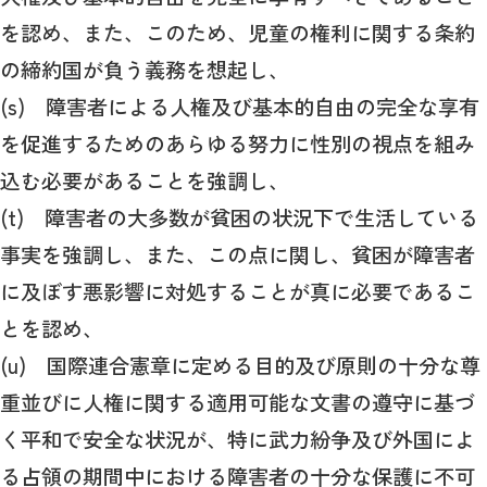
を認め、また、このため、児童の権利に関する条約
の締約国が負う義務を想起し、
(s) 障害者による人権及び基本的自由の完全な享有
を促進するためのあらゆる努力に性別の視点を組み
込む必要があることを強調し、
(t) 障害者の大多数が貧困の状況下で生活している
事実を強調し、また、この点に関し、貧困が障害者
に及ぼす悪影響に対処することが真に必要であるこ
とを認め、
(u) 国際連合憲章に定める目的及び原則の十分な尊
重並びに人権に関する適用可能な文書の遵守に基づ
く平和で安全な状況が、特に武力紛争及び外国によ
る占領の期間中における障害者の十分な保護に不可