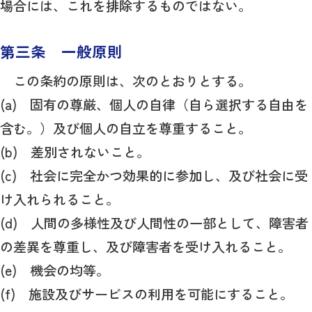
場合には、これを排除するものではない。
第三条 一般原則
この条約の原則は、次のとおりとする。
(a) 固有の尊厳、個人の自律（自ら選択する自由を
含む。）及び個人の自立を尊重すること。
(b) 差別されないこと。
(c) 社会に完全かつ効果的に参加し、及び社会に受
け入れられること。
(d) 人間の多様性及び人間性の一部として、障害者
の差異を尊重し、及び障害者を受け入れること。
(e) 機会の均等。
(f) 施設及びサービスの利用を可能にすること。