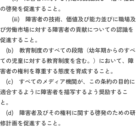
の啓発を促進すること。
(iii) 障害者の技術、価値及び能力並びに職場及
び労働市場に対する障害者の貢献についての認識を
促進すること。
(b) 教育制度のすべての段階（幼年期からのすべ
ての児童に対する教育制度を含む。）において、障
害者の権利を尊重する態度を育成すること。
(c) すべてのメディア機関が、この条約の目的に
適合するように障害者を描写するよう奨励するこ
と。
(d) 障害者及びその権利に関する啓発のための研
修計画を促進すること。