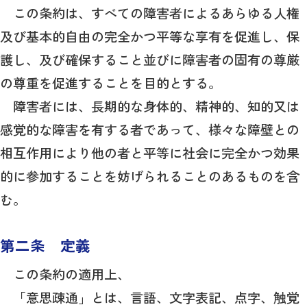
この条約は、すべての障害者によるあらゆる人権
及び基本的自由の完全かつ平等な享有を促進し、保
護し、及び確保すること並びに障害者の固有の尊厳
の尊重を促進することを目的とする。
障害者には、長期的な身体的、精神的、知的又は
感覚的な障害を有する者であって、様々な障壁との
相互作用により他の者と平等に社会に完全かつ効果
的に参加することを妨げられることのあるものを含
む。
第二条 定義
この条約の適用上、
「意思疎通」とは、言語、文字表記、点字、触覚