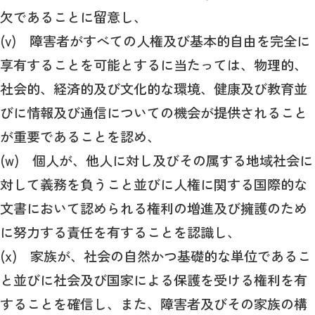
欠であることに留意し、
(v) 障害者がすべての人権及び基本的自由を完全に
享有することを可能とするに当たっては、物理的、
社会的、経済的及び文化的な環境、健康及び教育並
びに情報及び通信についての機会が提供されること
が重要であることを認め、
(w) 個人が、他人に対し及びその属する地域社会に
対して義務を負うこと並びに人権に関する国際的な
文書において認められる権利の増進及び擁護のため
に努力する責任を有することを認識し、
(x) 家族が、社会の自然かつ基礎的な単位であるこ
と並びに社会及び国家による保護を受ける権利を有
することを確信し、また、障害者及びその家族の構