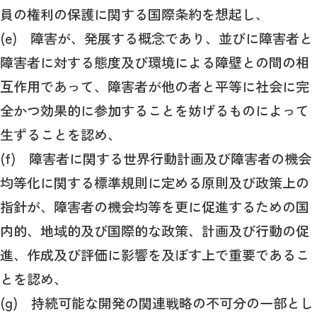
員の権利の保護に関する国際条約を想起し、
(e) 障害が、発展する概念であり、並びに障害者と
障害者に対する態度及び環境による障壁との間の相
互作用であって、障害者が他の者と平等に社会に完
全かつ効果的に参加することを妨げるものによって
生ずることを認め、
(f) 障害者に関する世界行動計画及び障害者の機会
均等化に関する標準規則に定める原則及び政策上の
指針が、障害者の機会均等を更に促進するための国
内的、地域的及び国際的な政策、計画及び行動の促
進、作成及び評価に影響を及ぼす上で重要であるこ
とを認め、
(g) 持続可能な開発の関連戦略の不可分の一部とし