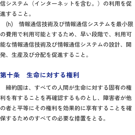
信システム（インターネットを含む。）の利用を促
進すること。
(h) 情報通信技術及び情報通信システムを最小限
の費用で利用可能とするため、早い段階で、利用可
能な情報通信技術及び情報通信システムの設計、開
発、生産及び分配を促進すること。
第十条 生命に対する権利
締約国は、すべての人間が生命に対する固有の権
利を有することを再確認するものとし、障害者が他
の者と平等にその権利を効果的に享有することを確
保するためのすべての必要な措置をとる。