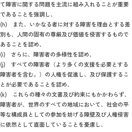
て障害に関する問題を主流に組み入れることが重要
であることを強調し、
(h) また、いかなる者に対する障害を理由とする差
別も、人間の固有の尊厳及び価値を侵害するもので
あることを認め、
(i) さらに、障害者の多様性を認め、
(j) すべての障害者（より多くの支援を必要とする
障害者を含む。）の人権を促進し、及び保護するこ
とが必要であることを認め、
(k) これらの種々の文書及び約束にもかかわらず、
障害者が、世界のすべての地域において、社会の平
等な構成員としての参加を妨げる障壁及び人権侵害
に依然として直面していることを憂慮し、