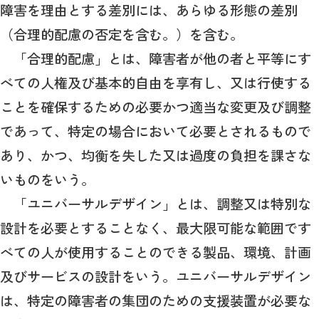
障害を理由とする差別には、あらゆる形態の差別
（合理的配慮の否定を含む。）を含む。
「合理的配慮」とは、障害者が他の者と平等にす
べての人権及び基本的自由を享有し、又は行使する
ことを確保するための必要かつ適当な変更及び調整
であって、特定の場合において必要とされるもので
あり、かつ、均衡を失した又は過度の負担を課さな
いものをいう。
「ユニバーサルデザイン」とは、調整又は特別な
設計を必要とすることなく、最大限可能な範囲です
べての人が使用することのできる製品、環境、計画
及びサービスの設計をいう。ユニバーサルデザイン
は、特定の障害者の集団のための支援装置が必要な