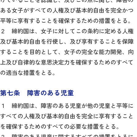
ある女子がすべての人権及び基本的自由を完全かつ
平等に享有することを確保するための措置をとる。
２ 締約国は、女子に対してこの条約に定める人権
及び基本的自由を行使し、及び享有することを保障
することを目的として、女子の完全な能力開発、向
上及び自律的な意思決定力を確保するためのすべて
の適当な措置をとる。
第七条 障害のある児童
１ 締約国は、障害のある児童が他の児童と平等に
すべての人権及び基本的自由を完全に享有すること
を確保するためのすべての必要な措置をとる。
２ 障害のある児童に関するすべての措置をとるに