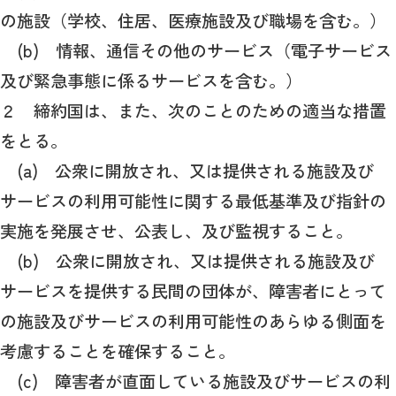
の施設（学校、住居、医療施設及び職場を含む。）
(b) 情報、通信その他のサービス（電子サービス
及び緊急事態に係るサービスを含む。）
２ 締約国は、また、次のことのための適当な措置
をとる。
(a) 公衆に開放され、又は提供される施設及び
サービスの利用可能性に関する最低基準及び指針の
実施を発展させ、公表し、及び監視すること。
(b) 公衆に開放され、又は提供される施設及び
サービスを提供する民間の団体が、障害者にとって
の施設及びサービスの利用可能性のあらゆる側面を
考慮することを確保すること。
(c) 障害者が直面している施設及びサービスの利