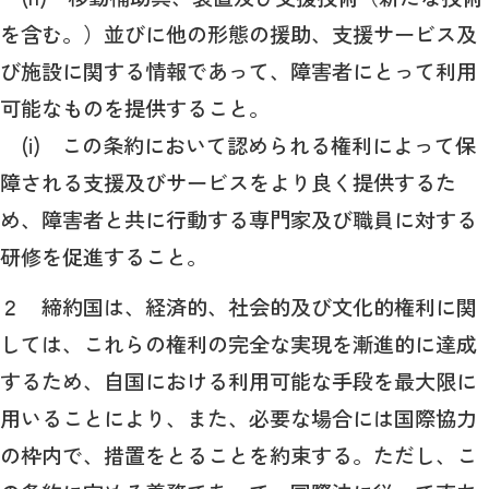
を含む。）並びに他の形態の援助、支援サービス及
び施設に関する情報であって、障害者にとって利用
可能なものを提供すること。
(i) この条約において認められる権利によって保
障される支援及びサービスをより良く提供するた
め、障害者と共に行動する専門家及び職員に対する
研修を促進すること。
２ 締約国は、経済的、社会的及び文化的権利に関
しては、これらの権利の完全な実現を漸進的に達成
するため、自国における利用可能な手段を最大限に
用いることにより、また、必要な場合には国際協力
の枠内で、措置をとることを約束する。ただし、こ