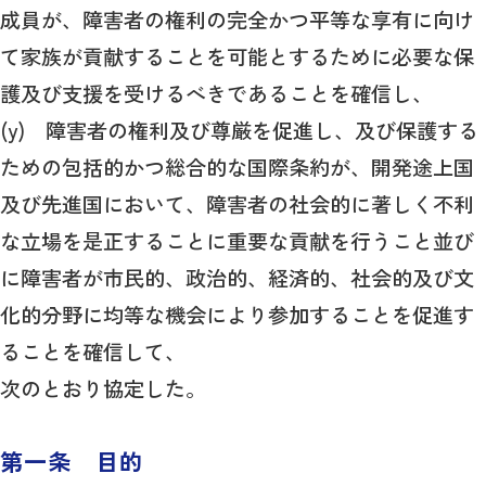
成員が、障害者の権利の完全かつ平等な享有に向け
て家族が貢献することを可能とするために必要な保
護及び支援を受けるべきであることを確信し、
(y) 障害者の権利及び尊厳を促進し、及び保護する
ための包括的かつ総合的な国際条約が、開発途上国
及び先進国において、障害者の社会的に著しく不利
な立場を是正することに重要な貢献を行うこと並び
に障害者が市民的、政治的、経済的、社会的及び文
化的分野に均等な機会により参加することを促進す
ることを確信して、
次のとおり協定した。
第一条 目的