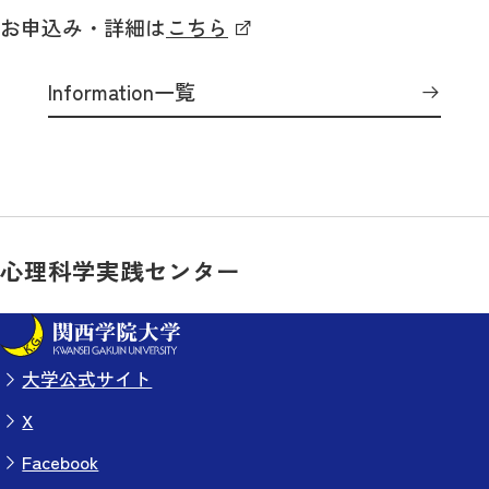
お申込み・詳細は
こちら
Information一覧
心理科学実践センター
大学公式サイト
X
Facebook