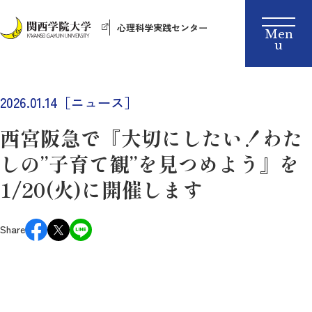
心理科学実践センター
2026.01.14［ニュース］
西宮阪急で『大切にしたい！わた
しの”子育て観”を見つめよう』を
1/20(火)に開催します
Share