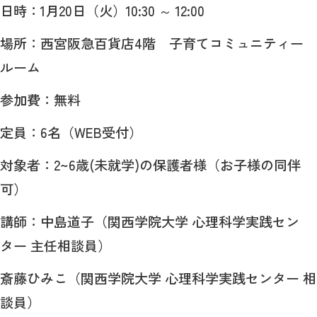
日時：1月20日（火）10:30 ～ 12:00
場所：西宮阪急百貨店4階 子育てコミュニティー
ルーム
参加費：無料
定員：6名（WEB受付）
対象者：2~6歳(未就学)の保護者様（お子様の同伴
可）
講師：中島道子（関西学院大学 心理科学実践セン
ター 主任相談員）
斎藤ひみこ（関西学院大学 心理科学実践センター 相
談員）