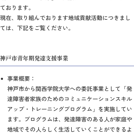
ております。
現在、取り組んでおります地域貢献活動につきまし
ては、下記をご覧ください。
神戸市青年期発達支援事業
事業概要：
神戸市から関西学院大学への委託事業として「発
達障害者家族のためのコミュニケーションスキル
アップ・トレーニングプログラム」を実施してい
ます。プログラムは、発達障害のある人が家庭や
地域でその人らしく生活していくことができるよ