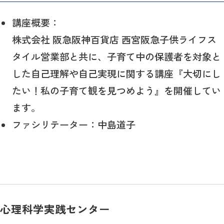
講座概要：
株式会社 阪急阪神百貨店 西宮阪急子供ライフス
タイル営業部と共に、子育て中の保護者を対象と
した自己理解や自己実現に関する講座『大切にし
たい！私の子育て観を見つめよう』を開催してい
ます。
ファシリテーター：中島道子
心理科学実践センター