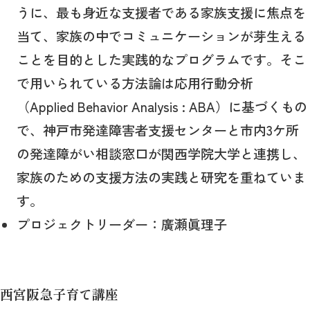
うに、最も身近な支援者である家族支援に焦点を
当て、家族の中でコミュニケーションが芽生える
ことを目的とした実践的なプログラムです。そこ
で用いられている方法論は応用行動分析
（Applied Behavior Analysis : ABA）に基づくもの
で、神戸市発達障害者支援センターと市内3ケ所
の発達障がい相談窓口が関西学院大学と連携し、
家族のための支援方法の実践と研究を重ねていま
す。
プロジェクトリーダー：廣瀬眞理子
西宮阪急子育て講座