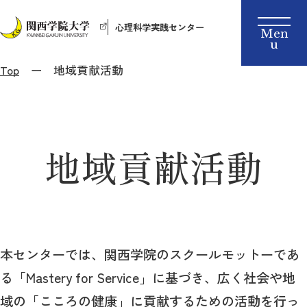
心理科学実践センター
Top
地域貢献活動
地域貢献活動
本センターでは、関西学院のスクールモットーであ
る「Mastery for Service」に基づき、広く社会や地
域の「こころの健康」に貢献するための活動を行っ