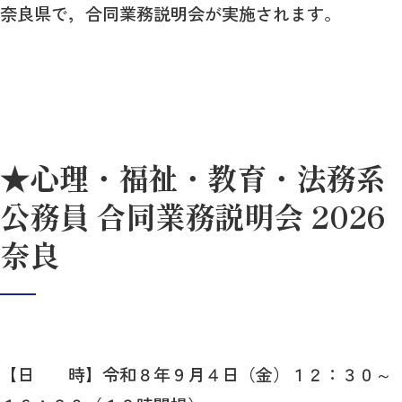
奈良県で，合同業務説明会が実施されます。
★心理・福祉・教育・法務系
公務員 合同業務説明会 2026
奈良
【日 時】令和８年９月４日（金）１２：３０～