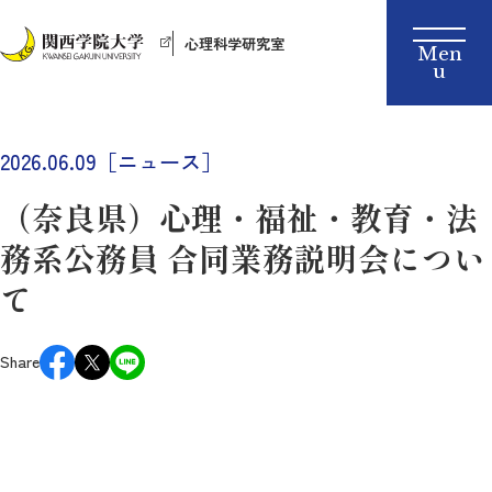
心理科学研究室
2026.06.09［ニュース］
（奈良県）心理・福祉・教育・法
務系公務員 合同業務説明会につい
て
Share