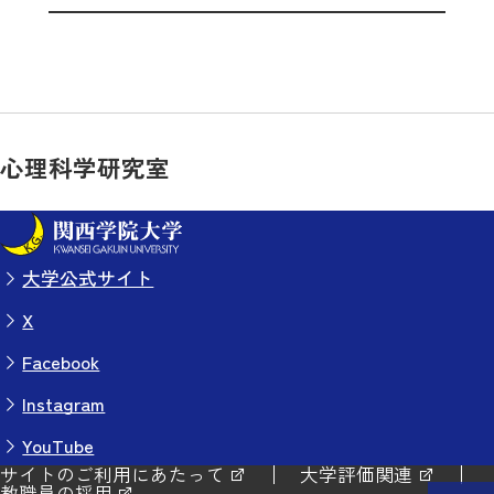
心理科学研究室
大学公式サイト
X
Facebook
Instagram
YouTube
サイトのご利用にあたって
大学評価関連
教職員の採用