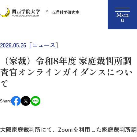
心理科学研究室
2026.05.26［ニュース］
（家裁）令和8年度 家庭裁判所調
査官オンラインガイダンスについ
て
Share
大阪家庭裁判所にて、Zoomを利用した家庭裁判所調