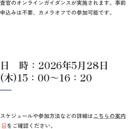
査官のオンラインガイダンスが実施されます。事前
申込みは不要、カメラオフでの参加可能です。
日 時：2026年5月28日
(木)15：00～16：20
スケジュールや参加方法などの詳細は
こちらの案内
をご確認ください。