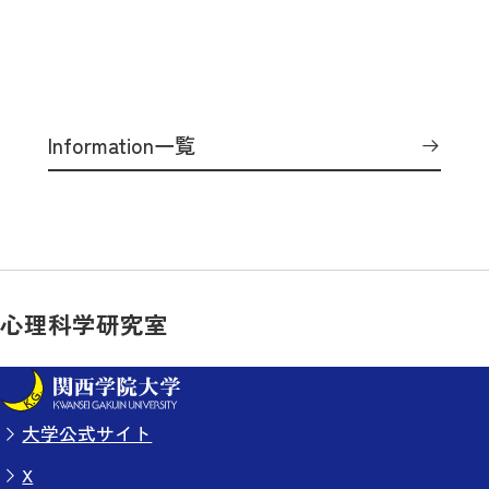
Information一覧
心理科学研究室
大学公式サイト
X