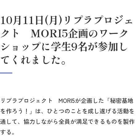
10月11日(月)リプラプロジェ
クト MORI5企画のワーク
ショップに学生9名が参加し
てくれました。
リプラプロジェクト MORI5が企画した「秘密基地
を作ろう！」は、ひとつのことを成し遂げる活動を
通して、協力しながら全員が満足できるものを製作
する。