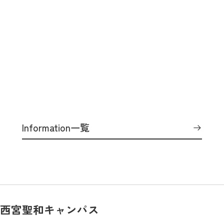
Information一覧
西宮聖和キャンパス