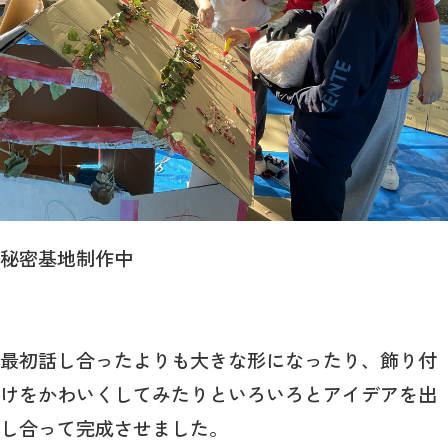
秘密基地制作中
最初話し合ったよりも大きな形になったり、飾り付
けをかわいくしてみたりといろいろとアイデアを出
し合って完成させました。