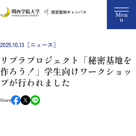
西宮聖和キャンパス
2025.10.13［ニュース］
リプラプロジェクト「秘密基地を
作ろう！」学生向けワークショッ
プが行われました
Share