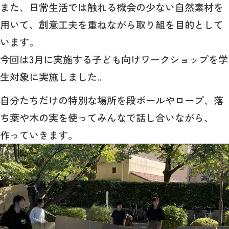
また、日常生活では触れる機会の少ない自然素材を
用いて、創意工夫を重ねながら取り組を目的として
います。
今回は3月に実施する子ども向けワークショップを学
生対象に実施しました。
自分たちだけの特別な場所を段ボールやロープ、落
ち葉や木の実を使ってみんなで話し合いながら、
作っていきます。