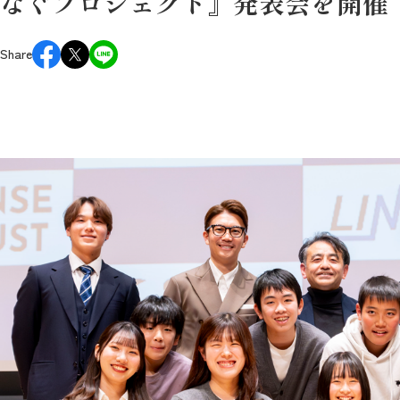
なぐプロジェクト』発表会を開催
Share