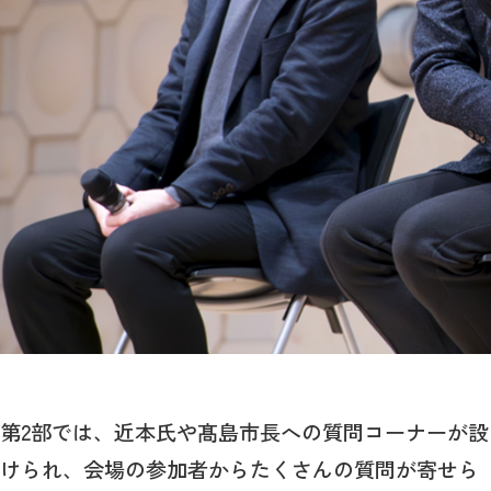
第2部では、近本氏や髙島市長への質問コーナーが設
けられ、会場の参加者からたくさんの質問が寄せら