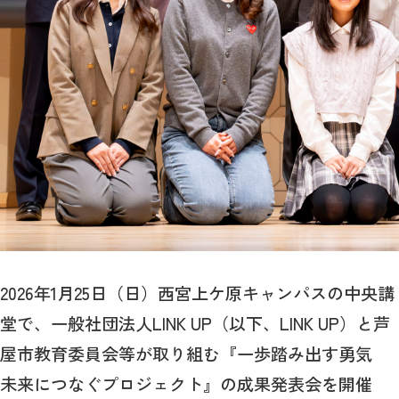
2026年1月25日（日）西宮上ケ原キャンパスの中央講
堂で、一般社団法人LINK UP（以下、LINK UP）と芦
屋市教育委員会等が取り組む『一歩踏み出す勇気
未来につなぐプロジェクト』の成果発表会を開催