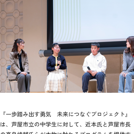
『一歩踏み出す勇気 未来につなぐプロジェクト』
は、芦屋市立の中学生に対して、近本氏と芦屋市長