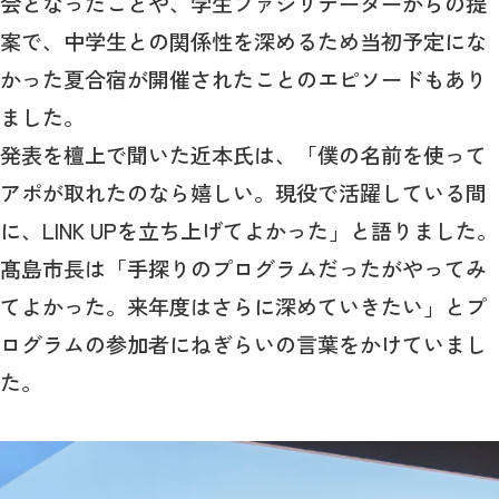
会となったことや、学生ファシリテーターからの提
案で、中学生との関係性を深めるため当初予定にな
かった夏合宿が開催されたことのエピソードもあり
ました。
発表を檀上で聞いた近本氏は、「僕の名前を使って
アポが取れたのなら嬉しい。現役で活躍している間
に、LINK UPを立ち上げてよかった」と語りました。
髙島市長は「手探りのプログラムだったがやってみ
てよかった。来年度はさらに深めていきたい」とプ
ログラムの参加者にねぎらいの言葉をかけていまし
た。