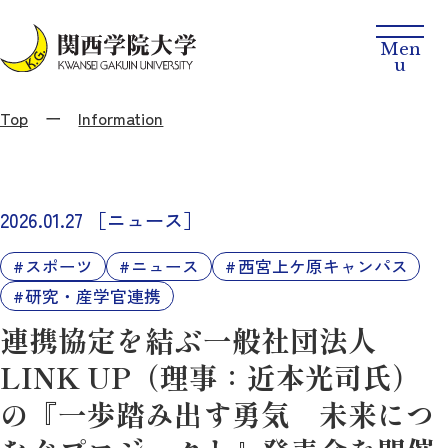
Top
Information
2026.01.27
［ニュース］
スポーツ
ニュース
西宮上ケ原キャンパス
研究・産学官連携
連携協定を結ぶ一般社団法人
LINK UP（理事：近本光司氏）
の『一歩踏み出す勇気 未来につ