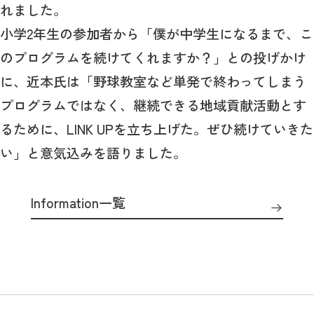
れました。
小学2年生の参加者から「僕が中学生になるまで、こ
のプログラムを続けてくれますか？」との投げかけ
に、近本氏は「野球教室など単発で終わってしまう
プログラムではなく、継続できる地域貢献活動とす
るために、LINK UPを立ち上げた。ぜひ続けていきた
い」と意気込みを語りました。
Information一覧