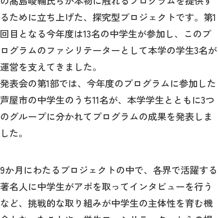
の髙島崚輔氏らが本物に触れるプログラムを提供す
るために立ち上げた、探究型プロジェクトです。第1
回目となる今年度は13名の中学生が参加し、このプ
ログラムのファシリテーターとして本学の学生3名が
運営を支えてきました。
発表会の第1部では、今年度のプログラムに参加した
芦屋市の中学生のうち11名が、本学学生とともに3つ
のグループに分かれてプログラムの成果を発表しま
した。
9か月にわたるプロジェクトの中で、各界で活躍する
著名人に中学生がアポを取ってインタビューを行う
など、挑戦的な取り組みが中学生の主体性を育む機