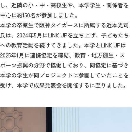
し、近隣の小・中・高校生や、本学学生・関係者を
中心に約150名が参加しました。
本学の卒業生で阪神タイガースに所属する近本光司
氏は、2024年5月にLINK UPを立ち上げ、子どもたち
への教育活動を続けてきました。本学とLINK UPは
2025年1月に連携協定を締結、教育・地方創生・ス
ポーツ振興の分野で協働しており、同協定に基づき
本学の学生が同プロジェクトに参画していたことを
受け、本学で成果発表会を開催するに至りました。