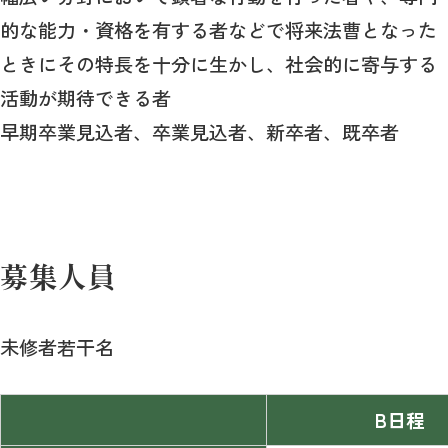
的な能力・資格を有する者などで将来法曹となった
ときにその特長を十分に生かし、社会的に寄与する
活動が期待できる者
早期卒業見込者、卒業見込者、新卒者、既卒者
募集人員
未修者若干名
B日程