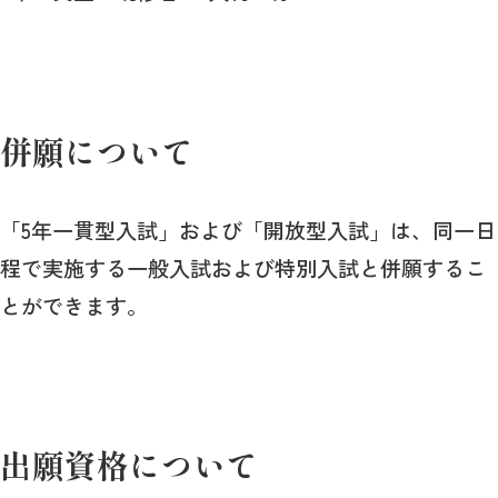
併願について
「5年一貫型入試」および「開放型入試」は、同一日
程で実施する一般入試および特別入試と併願するこ
とができます。
出願資格について