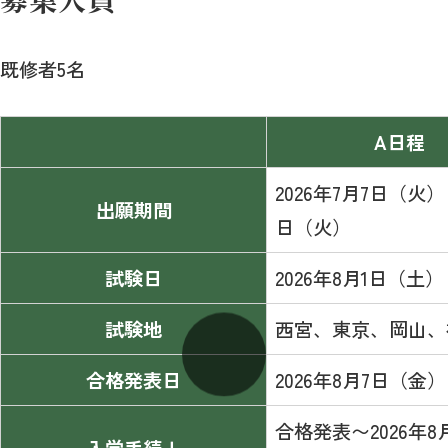
既修者5名
A日程
2026年7月7日（火）
出願期間
日（火）
試験日
2026年8月1日（土）
試験地
西宮、東京、岡山、
合格発表日
2026年8月7日（金）
合格発表〜2026年8