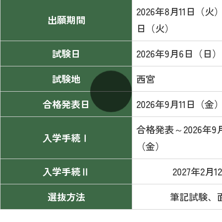
2026年8月11日（火
出願期間
日（火）
試験日
2026年9月6日（日）
試験地
西宮
合格発表日
2026年9月11日（金
合格発表～2026年9
入学手続Ⅰ
（金）
入学手続Ⅱ
2027年2月
選抜方法
筆記試験、