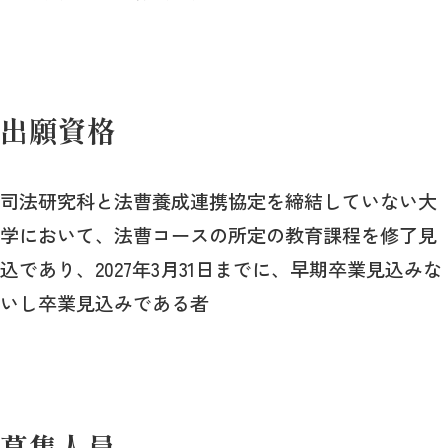
出願資格
司法研究科と法曹養成連携協定を締結していない大
学において、法曹コースの所定の教育課程を修了見
込であり、2027年3月31日までに、早期卒業見込みな
いし卒業見込みである者
募集人員