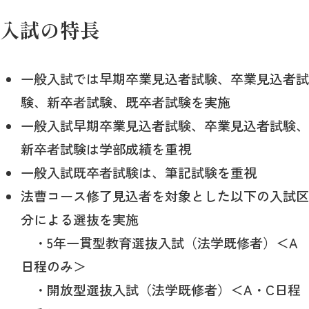
入試の特長
一般入試では早期卒業見込者試験、卒業見込者試
験、新卒者試験、既卒者試験を実施
一般入試早期卒業見込者試験、卒業見込者試験、
新卒者試験は学部成績を重視
一般入試既卒者試験は、筆記試験を重視
法曹コース修了見込者を対象とした以下の入試区
分による選抜を実施
・5年一貫型教育選抜入試（法学既修者）＜A
日程のみ＞
・開放型選抜入試（法学既修者）＜A・C日程