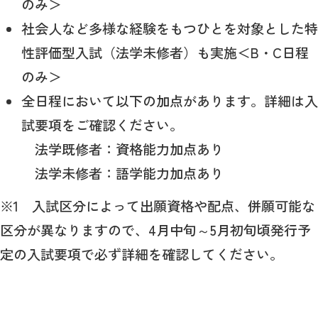
のみ＞
社会人など多様な経験をもつひとを対象とした特
性評価型入試（法学未修者）も実施＜B・C日程
のみ＞
全日程において以下の加点があります。詳細は入
試要項をご確認ください。
法学既修者：資格能力加点あり
法学未修者：語学能力加点あり
※1 入試区分によって出願資格や配点、併願可能な
区分が異なりますので、4月中旬～5月初旬頃発行予
定の入試要項で必ず詳細を確認してください。