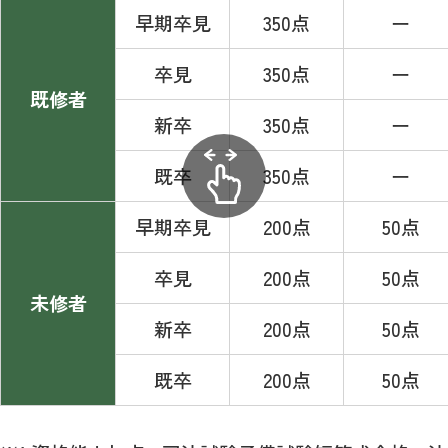
早期卒見
350点
ー
卒見
350点
ー
既修者
新卒
350点
ー
既卒
350点
ー
早期卒見
200点
50点
卒見
200点
50点
未修者
新卒
200点
50点
既卒
200点
50点