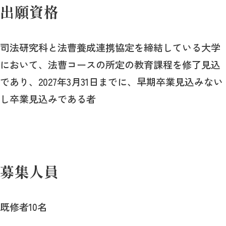
出願資格
司法研究科と法曹養成連携協定を締結している大学
において、法曹コースの所定の教育課程を修了見込
であり、2027年3月31日までに、早期卒業見込みない
し卒業見込みである者
募集人員
既修者10名