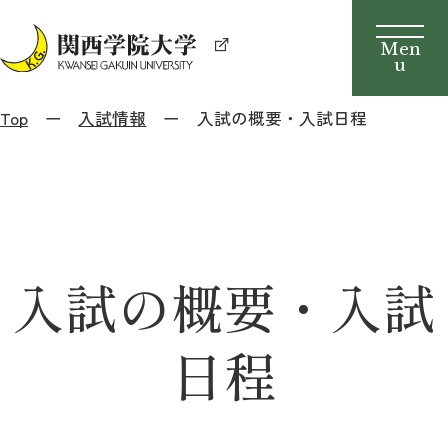
Top
入試情報
入試の概要・入試日程
入試の概要・入試
日程