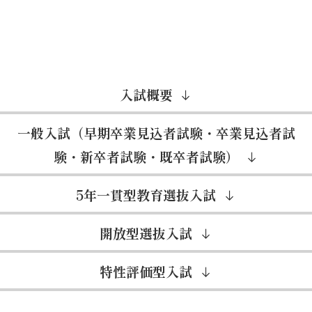
入試概要
一般入試（早期卒業見込者試験・卒業見込者試
験・新卒者試験・既卒者試験）
5年一貫型教育選抜入試
開放型選抜入試
特性評価型入試