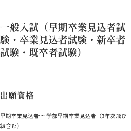
一般入試（早期卒業見込者試
験・卒業見込者試験・新卒者
試験・既卒者試験）
出願資格
早期卒業見込者···· 学部早期卒業見込者（3年次飛び
級含む）