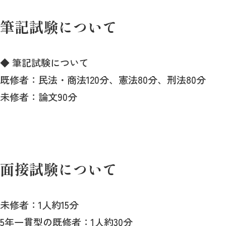
筆記試験について
◆ 筆記試験について
既修者：民法・商法120分、憲法80分、刑法80分
未修者：論文90分
面接試験について
未修者：1人約15分
5年一貫型の既修者：1人約30分