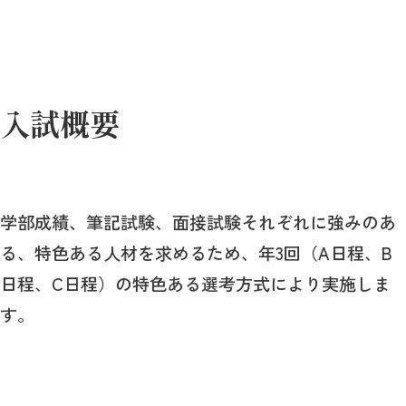
入試概要
学部成績、筆記試験、面接試験それぞれに強みのあ
る、特色ある人材を求めるため、年3回（A日程、B
日程、C日程）の特色ある選考方式により実施しま
す。