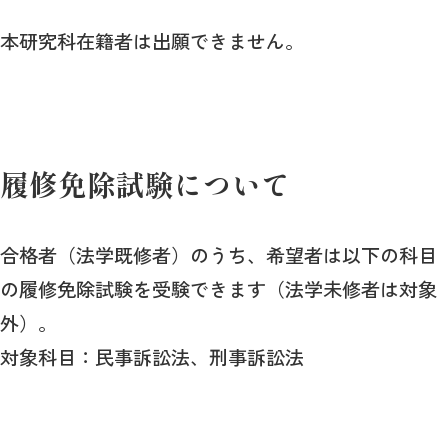
本研究科在籍者は出願できません。
履修免除試験について
合格者（法学既修者）のうち、希望者は以下の科目
の履修免除試験を受験できます（法学未修者は対象
外）。
対象科目：民事訴訟法、刑事訴訟法