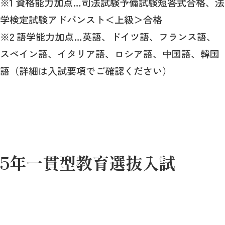
※1 資格能力加点…司法試験予備試験短答式合格、法
学検定試験アドバンスト＜上級＞合格
※2 語学能力加点…英語、ドイツ語、フランス語、
スペイン語、イタリア語、ロシア語、中国語、韓国
語（詳細は入試要項でご確認ください）
5年一貫型教育選抜入試