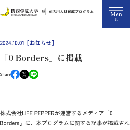
AI活用人材育成プログラム
2024.10.01［お知らせ］
「0 Borders」に掲載
Share
株式会社LIFE PEPPERが運営するメディア「0
Borders」に、本プログラムに関する記事が掲載され