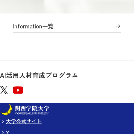
Information一覧
AI活用人材育成プログラム
大学公式サイト
X