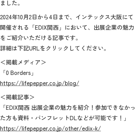
ました。
2024年10月2日から4日まで、インテックス大阪にて
開催される「EDIX関西」において、出展企業の魅力
をご紹介いただける記事です。
詳細は下記URLをクリックしてください。
＜掲載メディア＞
「0 Borders」
https://lifepepper.co.jp/blog/
＜掲載記事＞
「EDIX関西 出展企業の魅力を紹介！参加できなかっ
た方も資料・パンフレットDLなどが可能です！」
https://lifepepper.co.jp/other/edix-k/