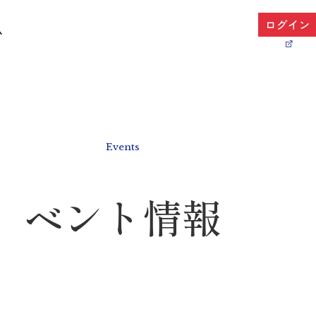
ム
Events
ベント情報