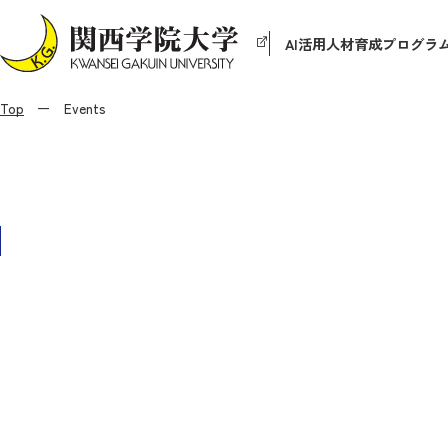
AI活用人材育成プログラ
Top
Events