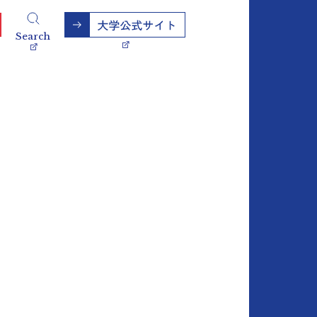
Search