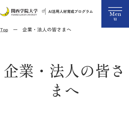
AI活用人材育成プログラム
Top
企業・法人の皆さまへ
企業・法人の皆さ
まへ