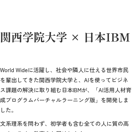
関西学院大学 × 日本IBM
World Wideに活躍し、社会や隣人に仕える世界市民
を輩出してきた関西学院大学と、AIを使ってビジネ
ス課題の解決に取り組む日本IBMが、「AI活用人材育
成プログラムバーチャルラーニング版」を開発しま
した。
文系理系を問わず、初学者も含む全ての人に質の高