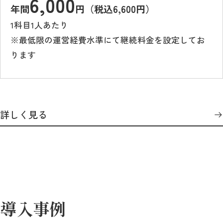
6,000
年間
円（税込6,600円）
1科目1人あたり
※最低限の運営経費水準にて継続料金を設定してお
ります
詳しく見る
導入事例