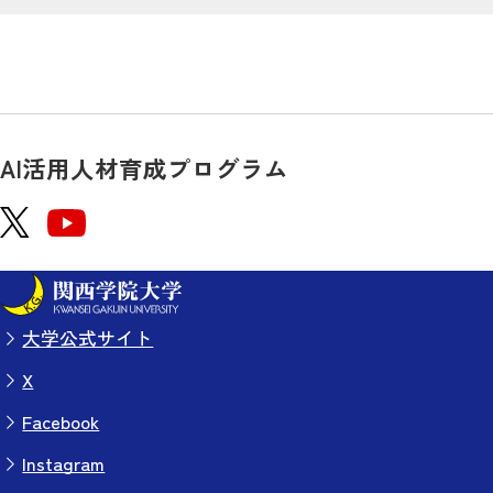
AI活用人材育成プログラム
大学公式サイト
X
Facebook
Instagram