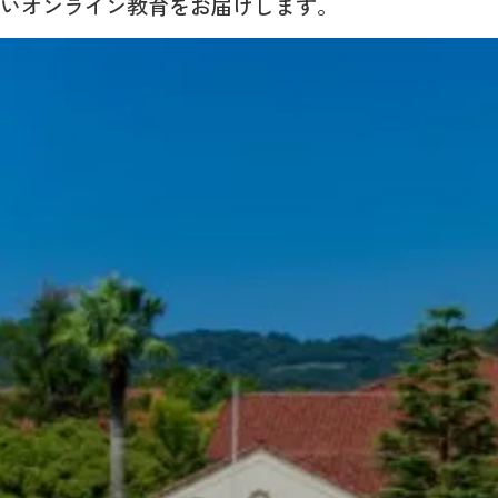
いオンライン教育をお届けします。