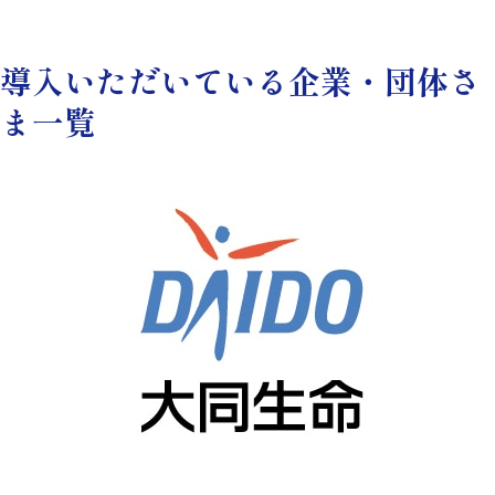
導入いただいている企業・団体さ
ま一覧