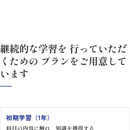
継続的な学習を 行っていただ
くための プランをご用意して
います
初期学習（1年）
科目の内容に触れ、知識を獲得する