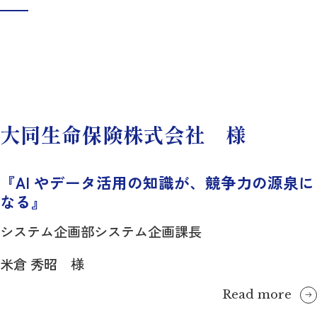
大同生命保険株式会社 様
『AI やデータ活用の知識が、競争力の源泉に
なる』
システム企画部システム企画課長
米倉 秀昭 様
Read more