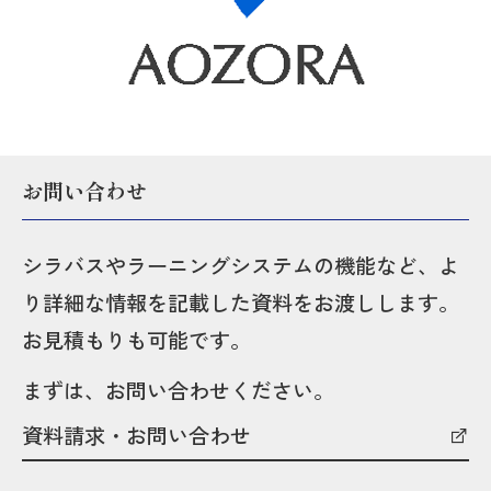
お問い合わせ
シラバスやラーニングシステムの機能など、よ
り詳細な情報を記載した資料をお渡しします。
お見積もりも可能です。
まずは、お問い合わせください。
資料請求・お問い合わせ