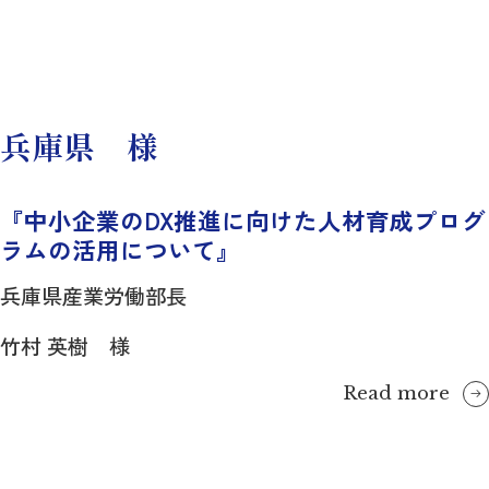
兵庫県 様
『中小企業のDX推進に向けた人材育成プログ
ラムの活用について』
兵庫県産業労働部長
竹村 英樹 様
Read more