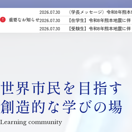
2026.07.30
（学長メッセージ）令和8年熊本
重要なお知らせ
2026.07.30
【在学生】令和8年熊本地震に伴
!
2026.07.30
【受験生】令和8年熊本地震に伴
世界市民を目指す
創造的な学びの場
Learning community