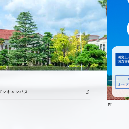
プンキャンパス