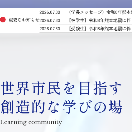
2026.07.30
（学長メッセージ）令和8年熊本
重要なお知らせ
2026.07.30
【在学生】令和8年熊本地震に伴
!
2026.07.30
【受験生】令和8年熊本地震に伴
世界市民を目指す
創造的な学びの場
Learning community