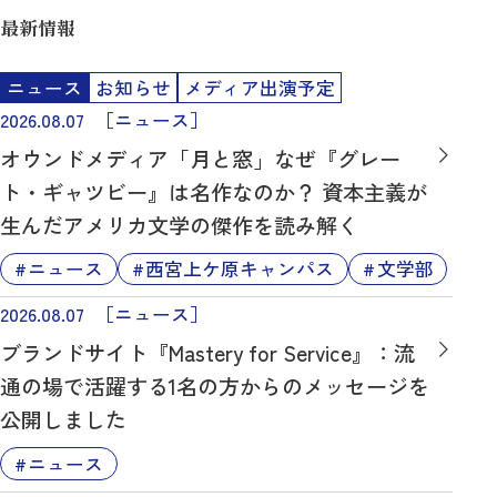
最新情報
ニュース
お知らせ
メディア出演予定
2026.08.07
［ニュース］
オウンドメディア「月と窓」なぜ『グレー
ト・ギャツビー』は名作なのか？ 資本主義が
生んだアメリカ文学の傑作を読み解く
ニュース
西宮上ケ原キャンパス
文学部
2026.08.07
［ニュース］
ブランドサイト『Mastery for Service』：流
通の場で活躍する1名の方からのメッセージを
公開しました
ニュース