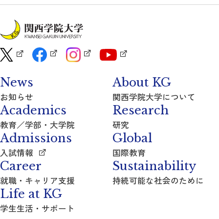
News
About KG
お知らせ
関西学院大学について
Academics
Research
教育／学部・大学院
研究
Admissions
Global
入試情報
国際教育
Career
Sustainability
就職・キャリア支援
持続可能な社会のために
Life at KG
学生生活・サポート