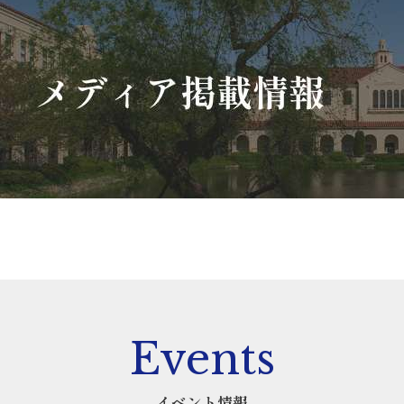
Events
イベント情報