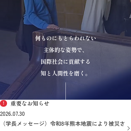
何ものにもとらわれない
主体的な姿勢で、
国際社会に貢献する
知と人間性を磨く。
重要なお知らせ
!
2026.07.30
（学長メッセージ）令和8年熊本地震により被災さ