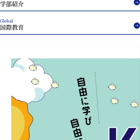
学部紹介
Global
国際教育