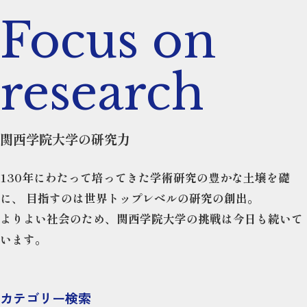
Focus on
research
関西学院大学の研究力
130年にわたって培ってきた学術研究の豊かな土壌を礎
に、
目指すのは世界トップレベルの研究の創出。
よりよい社会のため、関西学院大学の挑戦は今日も続いて
います。
カテゴリー検索