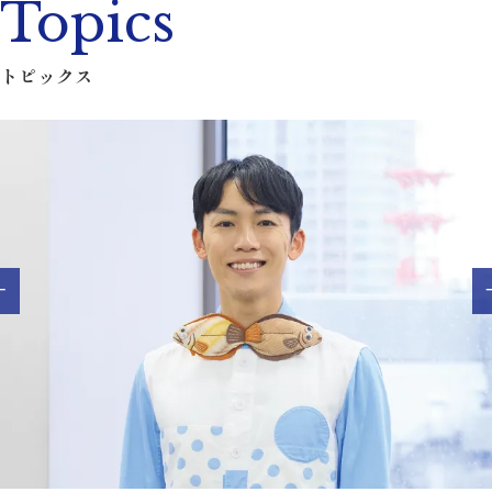
Topics
トピックス