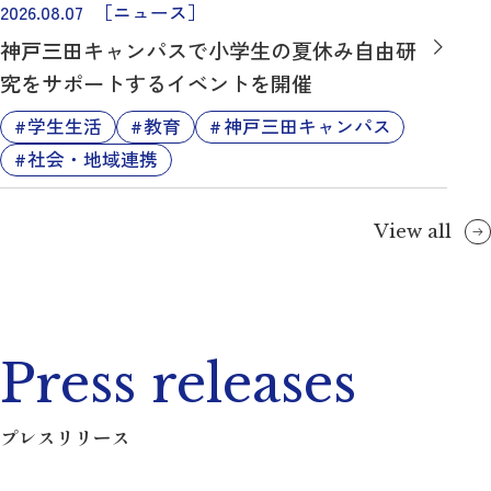
2026.08.07
［ニュース］
神戸三田キャンパスで小学生の夏休み自由研
究をサポートするイベントを開催
学生生活
教育
神戸三田キャンパス
社会・地域連携
View all
Press releases
プレスリリース