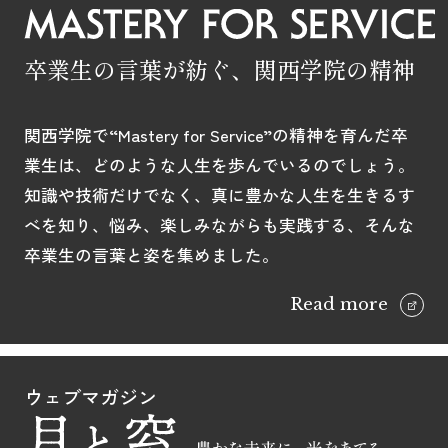
卒業生の言葉が紡ぐ、関西学院の精神
関西学院で“Mastery for Service”の精神を育んだ卒
業生は、どのような人生を歩んでいるのでしょう。
知識や技術だけでなく、真に豊かな人生を生きるす
べを知り、悩み、楽しみながらも実践する、そんな
卒業生の言葉と姿を集めました。
Read more
ウェブマガジン