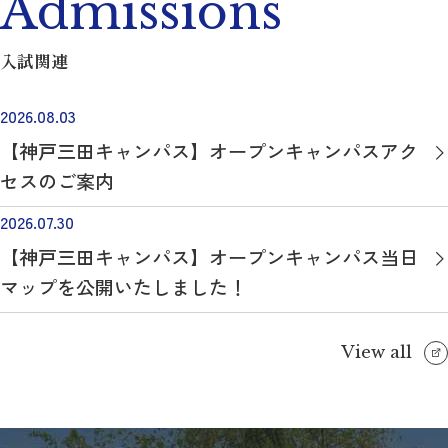
Admissions
入試関連
2026.08.03
【神戸三田キャンパス】オープンキャンパスアク
セスのご案内
2026.07.30
【神戸三田キャンパス】オープンキャンパス当日
マップを公開いたしました！
View all