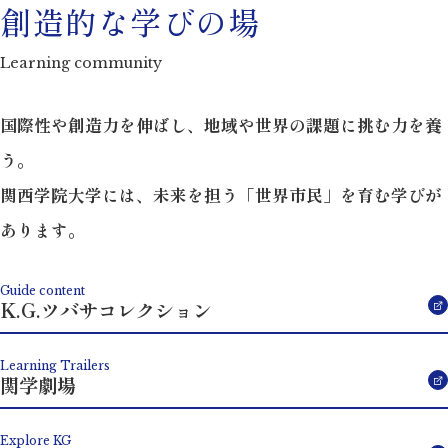
創造的な学びの場
Learning community
国際性や創造力を伸ばし、地域や世界の課題に挑む力を養
う。
関西学院大学には、未来を担う「世界市民」を育む学びが
あります。
Guide content
K.G.ツバサコレクション
Learning Trailers
関学劇場
Explore KG