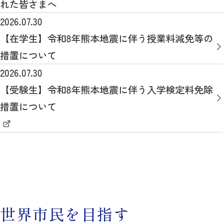
れた皆さまへ
2026.07.30
【在学生】令和8年熊本地震に伴う授業料減免等の
措置について
2026.07.30
【受験生】令和8年熊本地震に伴う入学検定料免除
措置について
世界市民を目指す