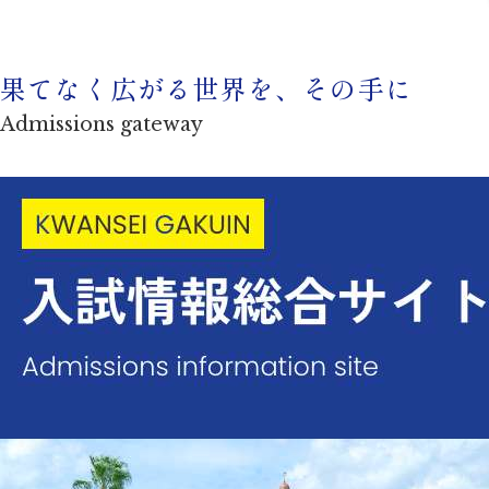
果てなく広がる世界を、その手に
Admissions gateway