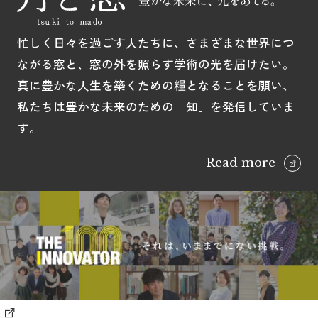
忙しく日々を過ごす人たちに、さまざまな世界につ
ながる窓と、窓の外を照らす学術の光を届けたい。
真に豊かな人生を築くための糧となることを願い、
私たちは豊かな未来のための「知」を発信していま
す。
Read more