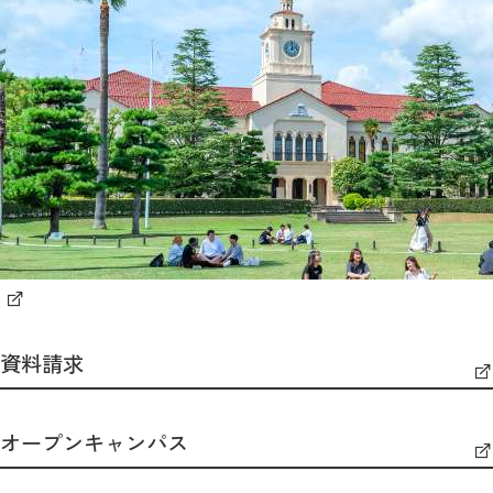
資料請求
オープンキャンパス