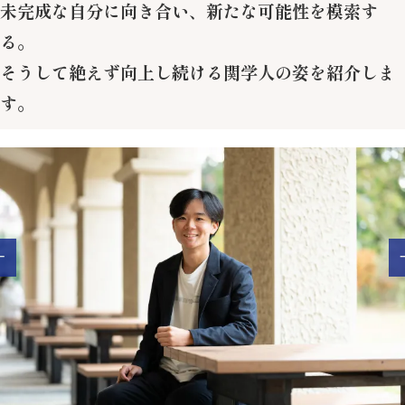
未完成な自分に向き合い、新たな可能性を模索す
る。
そうして絶えず向上し続ける関学人の姿を紹介しま
す。