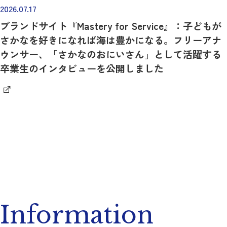
2026.07.17
ブランドサイト『Mastery for Service』：子どもが
さかなを好きになれば海は豊かになる。フリーアナ
ウンサー、「さかなのおにいさん」として活躍する
卒業生のインタビューを公開しました
Information