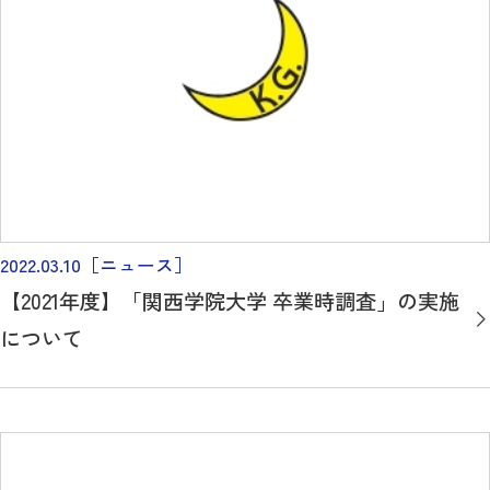
2022.03.10
［ニュース］
【2021年度】「関西学院大学 卒業時調査」の実施
について