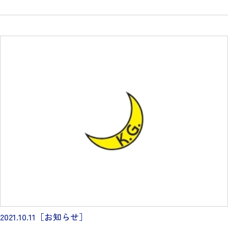
2021.10.11
［お知らせ］