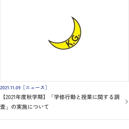
2021.11.09
［ニュース］
【2021年度秋学期】「学修行動と授業に関する調
査」の実施について