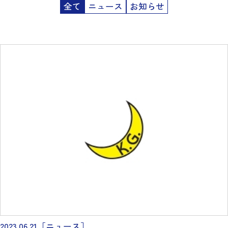
全て
ニュース
お知らせ
2023.06.21
［ニュース］