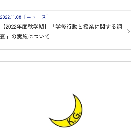
2022.11.08
［ニュース］
【2022年度秋学期】「学修行動と授業に関する調
査」の実施について