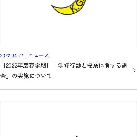
2022.04.27
［ニュース］
【2022年度春学期】「学修行動と授業に関する調
査」の実施について