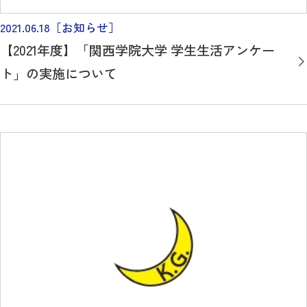
2021.06.18
［お知らせ］
【2021年度】「関西学院大学 学生生活アンケー
ト」の実施について