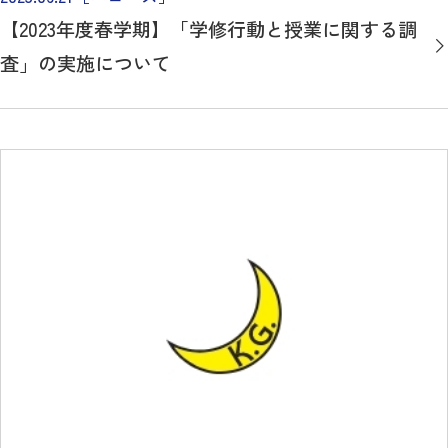
【2023年度春学期】「学修行動と授業に関する調
査」の実施について