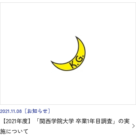
2021.11.08
［お知らせ］
【2021年度】「関西学院大学 卒業1年目調査」の実
施について