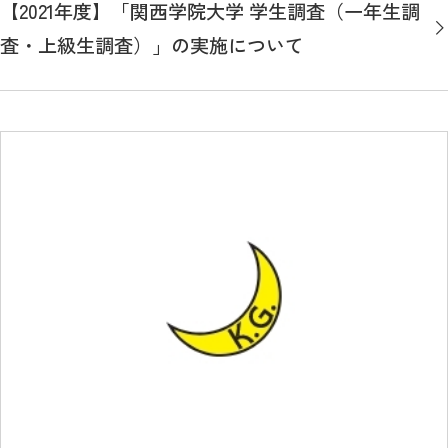
【2021年度】「関西学院大学 学生調査（一年生調
査・上級生調査）」の実施について