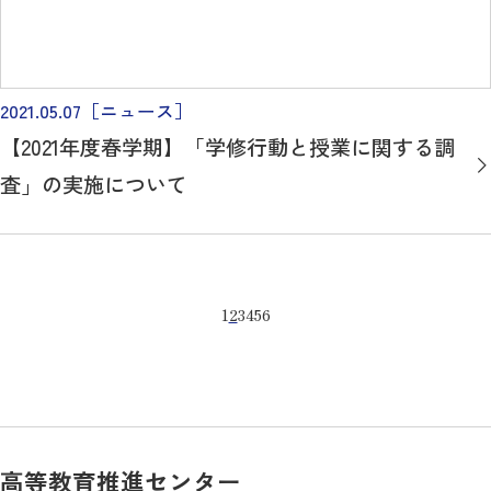
2021.05.07
［ニュース］
【2021年度春学期】「学修行動と授業に関する調
査」の実施について
1
2
3
4
5
6
高等教育推進センター