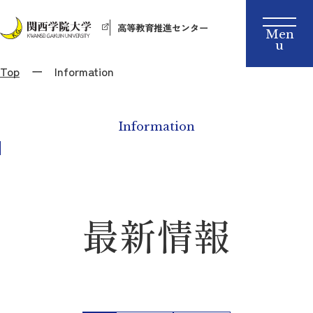
高等教育推進センター
Top
Information
Information
最新情報