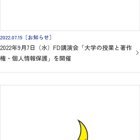
2022.07.15
［お知らせ］
2022年9月7日（水）FD講演会「大学の授業と著作
権・個人情報保護」を開催