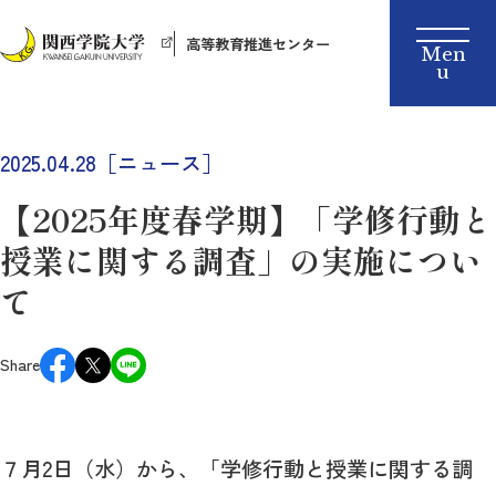
高等教育推進センター
2025.04.28［ニュース］
【2025年度春学期】「学修行動と
授業に関する調査」の実施につい
て
Share
７月2日（水）から、「学修行動と授業に関する調