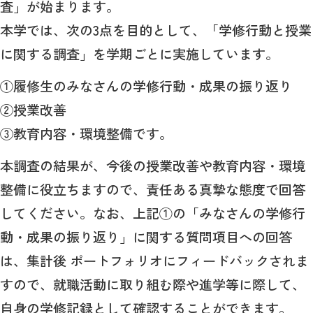
査」が始まります。
本学では、次の3点を目的として、「学修行動と授業
に関する調査」を学期ごとに実施しています。
①履修生のみなさんの学修行動・成果の振り返り
②授業改善
③教育内容・環境整備です。
本調査の結果が、今後の授業改善や教育内容・環境
整備に役立ちますので、責任ある真摯な態度で回答
してください。なお、上記①の「みなさんの学修行
動・成果の振り返り」に関する質問項目への回答
は、集計後 ポートフォリオにフィードバックされま
すので、就職活動に取り組む際や進学等に際して、
自身の学修記録として確認することができます。