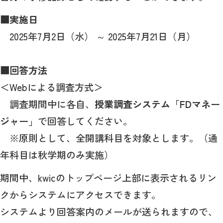
■実施日
2025年7月2日（水） ～ 2025年7月21日（月）
■回答方法
＜Webによる調査方式＞
調査期間中に各自、
授業調査システム「FDマネー
ジャー」
で回答してください。
※原則として、全開講科目を対象とします。（通
年科目は秋学期のみ実施）
期間中、kwicのトップページ上部に表示されるリン
クからシステムにアクセスできます。
システムより回答案内のメールが送られますので、