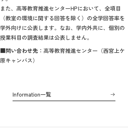
また、高等教育推進センターHPにおいて、全項目
（教室の環境に関する回答を除く）の全学回答率を
学外向けに公表します。なお、学内外共に、個別の
授業科目の調査結果は公表しません。
■問い合わせ先
：高等教育推進センター（西宮上ケ
原キャンパス）
Information一覧