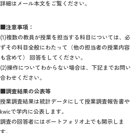
詳細はメール本文をご覧ください。
■注意事項：
(1)複数の教員が授業を担当する科目については、必
ずその科目全般にわたって（他の担当者の授業内容
も含めて） 回答をしてください。
(2)操作についてわからない場合は、下記までお問い
合わせください。
■調査結果の公表等
授業調査結果は統計データにして授業調査報告書や
kwicで学内に公表します。
調査の回答者にはポートフォリオ上でも開示しま
す。