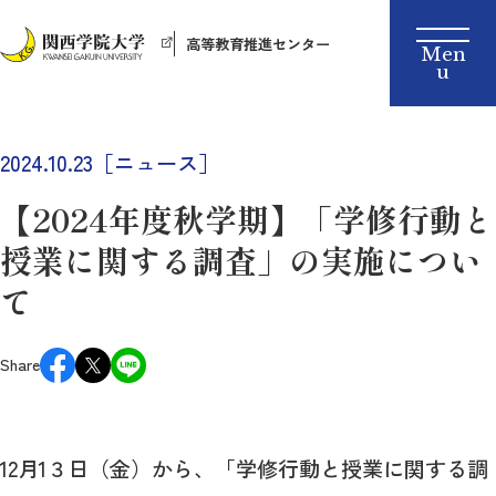
高等教育推進センター
2024.10.23［ニュース］
【2024年度秋学期】「学修行動と
授業に関する調査」の実施につい
て
Share
12月1３日（金）から、「学修行動と授業に関する調