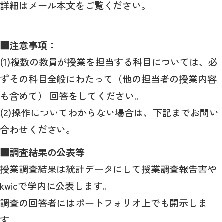
詳細はメール本文をご覧ください。
■注意事項：
(1)複数の教員が授業を担当する科目については、必
ずその科目全般にわたって（他の担当者の授業内容
も含めて） 回答をしてください。
(2)操作についてわからない場合は、下記までお問い
合わせください。
■調査結果の公表等
授業調査結果は統計データにして授業調査報告書や
kwicで学内に公表します。
調査の回答者にはポートフォリオ上でも開示しま
す。