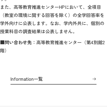
また、高等教育推進センターHPにおいて、全項目
（教室の環境に関する回答を除く）の全学回答率を
学外向けに公表します。なお、学内外共に、個別の
授業科目の調査結果は公表しません。
■問い合わせ先
：高等教育推進センター（第4別館2
階）
Information一覧