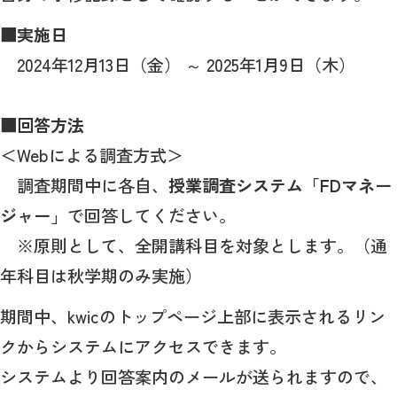
■実施日
2024年12月13日（金） ～ 2025年1月9日（木）
■回答方法
＜Webによる調査方式＞
調査期間中に各自、
授業調査システム「FDマネー
ジャー」
で回答してください。
※原則として、全開講科目を対象とします。（通
年科目は秋学期のみ実施）
期間中、kwicのトップページ上部に表示されるリン
クからシステムにアクセスできます。
システムより回答案内のメールが送られますので、