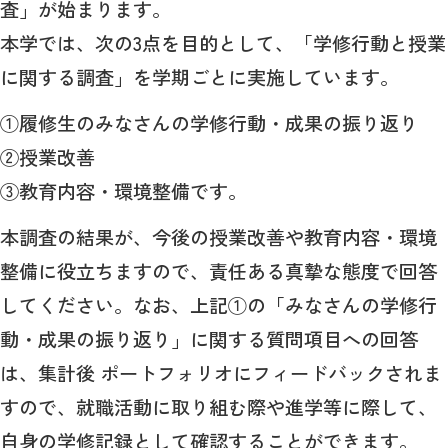
査」が始まります。
本学では、次の3点を目的として、「学修行動と授業
に関する調査」を学期ごとに実施しています。
①履修生のみなさんの学修行動・成果の振り返り
②授業改善
③教育内容・環境整備です。
本調査の結果が、今後の授業改善や教育内容・環境
整備に役立ちますので、責任ある真摯な態度で回答
してください。なお、上記①の「みなさんの学修行
動・成果の振り返り」に関する質問項目への回答
は、集計後 ポートフォリオにフィードバックされま
すので、就職活動に取り組む際や進学等に際して、
自身の学修記録として確認することができます。