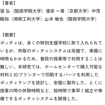
【著者】
張 弘（関西学院大学）濱田 一貴（京都大学）中茂
睦裕（湘南工科大学）山本 倫也（関西学院大学）
【概要】
ボッチャは、多くの特別支援学校に取り入れられて
いるが、市販のボッチャシステムは高価で、準備に
時間もかかるため、普段の授業等で利用することは
難しい。本研究では、ホームセンターで購入可能な
材料と3Dプリンターで印刷するパーツを利用した
ボッチャランプを設計し、安価に製作した。とくに
授業の間の休憩時間など、短時間で素早く組立や準
備できるボッチャシステムを開発した。