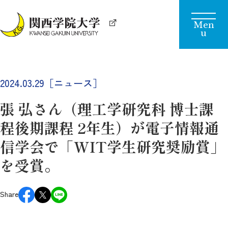
2024.03.29［ニュース］
張 弘さん（理工学研究科 博士課
程後期課程 2年生）が電子情報通
信学会で「WIT学生研究奨励賞」
を受賞。
Share