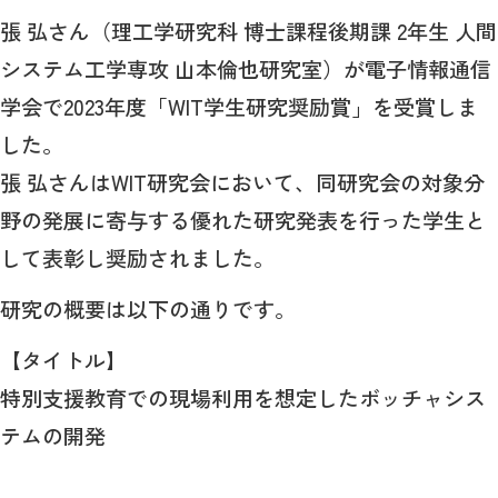
張 弘さん（理工学研究科 博士課程後期課 2年生 人間
システム工学専攻 山本倫也研究室）が電子情報通信
学会で2023年度「WIT学生研究奨励賞」を受賞しま
した。
張 弘さんはWIT研究会において、同研究会の対象分
野の発展に寄与する優れた研究発表を行った学生と
して表彰し奨励されました。
研究の概要は以下の通りです。
【タイトル】
特別支援教育での現場利用を想定したボッチャシス
テムの開発