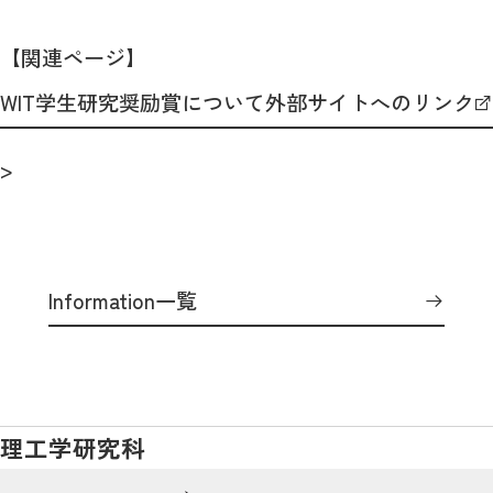
【関連ページ】
WIT学生研究奨励賞について外部サイトへのリンク
>
Information一覧
理工学研究科