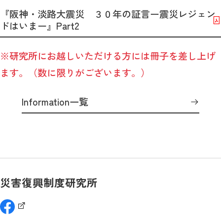
『阪神・淡路大震災 ３０年の証言ー震災レジェン
ドはいまー』Part2
※研究所にお越しいただける方には冊子を差し上げ
ます。（数に限りがございます。）
Information一覧
災害復興制度研究所