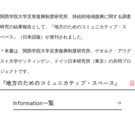
関西学院大学災害復興制度研究所、持続的地域復興に関する調査
研究の結果報告として、『地方のためのコミュニカティブ・ス
ペース』
（日本語版）が発刊されました。
＊本書は、関西学院大学災害復興制度研究所、ゲオルク・アウグ
スト大学ゲッティンゲン、ドイツ日本研究所（東京）の共同プロ
ジェクトです。
『地方のためのコミュニカティブ・スペース』
Information一覧