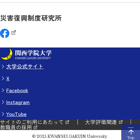
災害復興制度研究所
大学公式サイト
X
Facebook
Instagram
YouTube
サイトのご利用にあたって
大学評価関連
教職員の採用
© 2025 KWANSEI GAKUIN University.