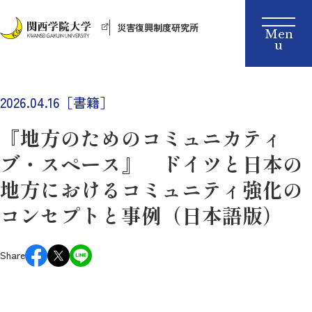
災害復興制度研究所
2026.04.16［書籍］
『地方のためのコミュニカティ
ブ・スペース』 ドイツと日本の
地方におけるコミュニティ強化の
コンセプトと事例（日本語版）
Share