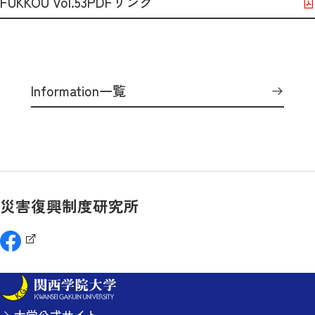
FUKKOU Vol.53PDFリンク
Information一覧
災害復興制度研究所