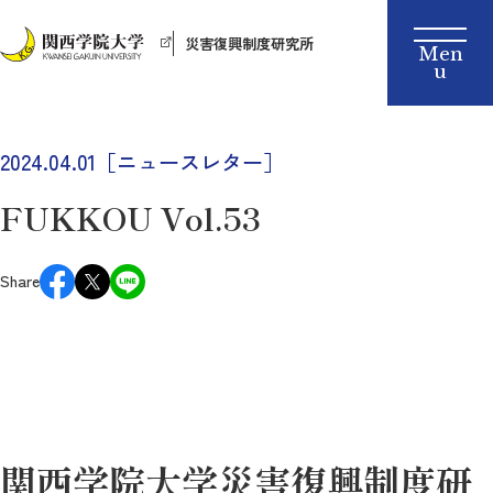
災害復興制度研究所
2024.04.01［ニュースレター］
FUKKOU Vol.53
Share
関西学院大学災害復興制度研