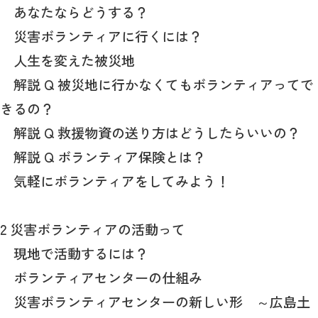
あなたならどうする？
災害ボランティアに行くには？
人生を変えた被災地
解説 Q 被災地に行かなくてもボランティアってで
きるの？
解説 Q 救援物資の送り方はどうしたらいいの？
解説 Q ボランティア保険とは？
気軽にボランティアをしてみよう！
2 災害ボランティアの活動って
現地で活動するには？
ボランティアセンターの仕組み
災害ボランティアセンターの新しい形 ～広島土