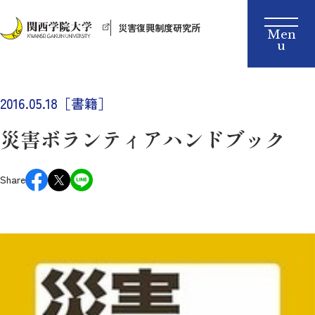
災害復興制度研究所
2016.05.18［書籍］
災害ボランティアハンドブック
Share