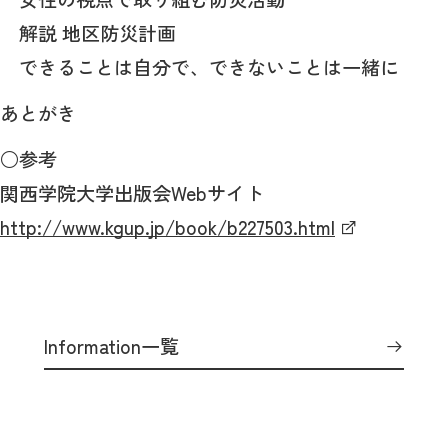
解説 地区防災計画
できることは自分で、できないことは一緒に
あとがき
○参考
関西学院大学出版会Webサイト
http://www.kgup.jp/book/b227503.html
Information一覧