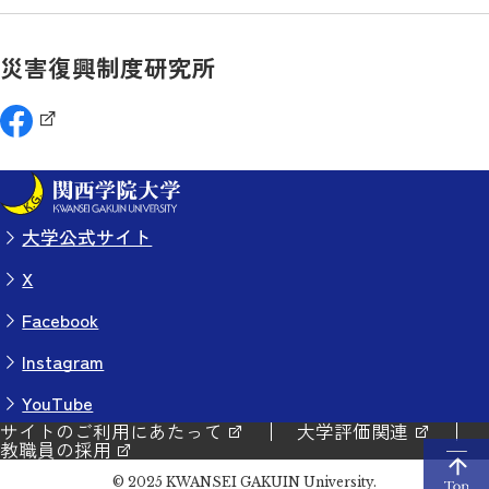
災害復興制度研究所
大学公式サイト
X
Facebook
Instagram
YouTube
サイトのご利用にあたって
大学評価関連
教職員の採用
© 2025 KWANSEI GAKUIN University.