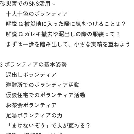
砂災害でのSNS活用～
十人十色のボランティア
解説 Q 被災地に入った際に気をつけることは？
解説 Q ガレキ撤去や泥出しの際の服装って？
まずは一歩を踏み出して、小さな実績を重ねよう
3 ボランティアの基本姿勢
泥出しボランティア
避難所でのボランティア活動
仮設住宅でのボランティア活動
お茶会ボランティア
足湯ボランティアの力
「まけないぞう」で人が変わる？