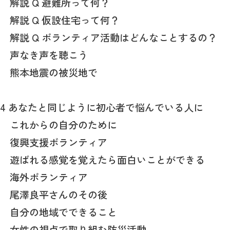
解説 Q 避難所って何？
解説 Q 仮設住宅って何？
解説 Q ボランティア活動はどんなことするの？
声なき声を聴こう
熊本地震の被災地で
4 あなたと同じように初心者で悩んでいる人に
これからの自分のために
復興支援ボランティア
遊ばれる感覚を覚えたら面白いことができる
海外ボランティア
尾澤良平さんのその後
自分の地域でできること
女性の視点で取り組む防災活動