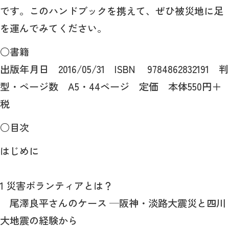
です。このハンドブックを携えて、ぜひ被災地に足
を運んでみてください。
○書籍
出版年月日 2016/05/31 ISBN 9784862832191 判
型・ページ数 A5・44ページ 定価 本体550円＋
税
○目次
はじめに
1 災害ボランティアとは？
尾澤良平さんのケース ─阪神・淡路大震災と四川
大地震の経験から