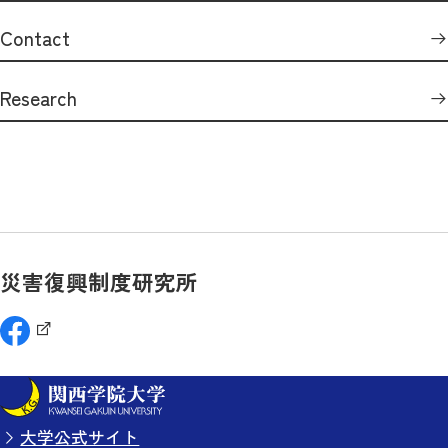
Contact
Research
災害復興制度研究所
大学公式サイト