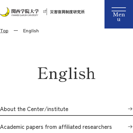
災害復興制度研究所
Top
English
English
About the Center/institute
Academic papers from affiliated researchers