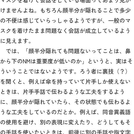
けませんよね。もちろん顔半分が隠れることで多少
の不便は感じていらっしゃるようですが、一般のマ
スクを着けたまま問題なく会話が成立しているよう
に見えます。
では、「顔半分隠れても問題ないってことは、鼻
から下のNMは重要度が低いのか」というと、実はそ
ういうことではないようです。ろう者に裏技（？）
を聞くと、例えば傘を持っていて片手しか使えない
ときは、片手手話で伝わるような工夫をするよう
に、顔半分が隠れていたら、その状態でも伝わるよ
うな工夫をしているのだとか。例えば、同音異義語
の使用を避け、別の表現に変えたり、どうしてもそ
の手話を使いたいときは、前後に別の手話や指文字