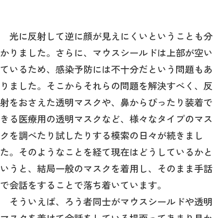
光に反射して逆に顔が見えにくいということも分
かりました。さらに、マウスシールドは上部が空い
ているため、感染予防には不十分だという問題もあ
りました。そこからそれらの問題を解決すべく、反
射をおさえた透明マスクや、鼻からぴったり装着で
きる医療用の透明マスクなど、様々なタイプのマス
クを調べたり試したりする模索の日々が続きまし
た。そのようなことを経て現在はどうしているかと
いうと、結局一般のマスクを着用し、そのまま手話
で会話をすることで落ち着いています。
そういえば、ろう者同士がマウスシールドや透明
マスクを着けて会話をしている場面ってあまり見か