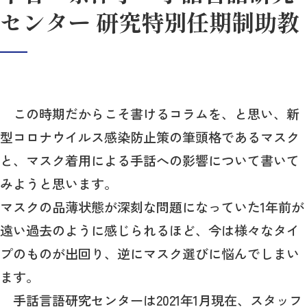
センター 研究特別任期制助教
この時期だからこそ書けるコラムを、と思い、新
型コロナウイルス感染防止策の筆頭格であるマスク
と、マスク着用による手話への影響について書いて
みようと思います。
マスクの品薄状態が深刻な問題になっていた1年前が
遠い過去のように感じられるほど、今は様々なタイ
プのものが出回り、逆にマスク選びに悩んでしまい
ます。
手話言語研究センターは2021年1月現在、スタッフ