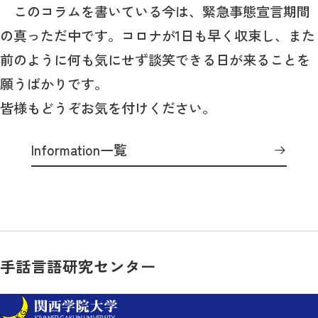
このコラムを書いている今は、緊急事態宣言期間
の真っただ中です。コロナが1日も早く収束し、また
前のように何も気にせず談笑できる日が来ることを
願うばかりです。
皆様もどうぞお気を付けください。
Information一覧
手話言語研究センター