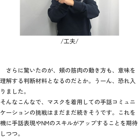
/工夫/
さらに驚いたのが、頬の筋肉の動き方も、意味を
理解する判断材料となるのだとか。うーん、恐れ入
りました。
そんなこんなで、マスクを着用しての手話コミュニ
ケーションの挑戦はまだまだ続きそうです。これを
機に手話表現やNMのスキルがアップすることを期待
しつつ。