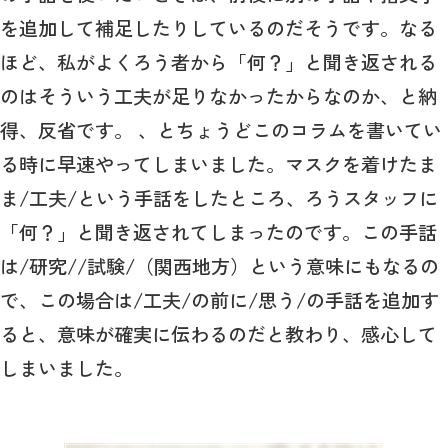
を追加して補足したりしているのだそうです。なる
ほど、私がよくろう者から「何？」と聞き返される
のはそういう工夫が足りなかったからなのか、と納
得、反省です。 、とちょうどこのコラムを書いてい
る時に早速やってしまいました。マスクを着けたま
ま/工夫/という手話をしたところ、ろうスタッフに
「何？」と聞き返されてしまったのです。この手話
は/研究//試験/（関西地方）という意味にもなるの
で、この場合は/工夫/の前に/思う/の手話を追加す
ると、意味が確実に伝わるのだと教わり、感心して
しまいました。