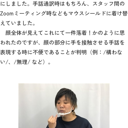
にしました。手話通訳時はもちろん、スタッフ間の
Zoomミーティング時などもマウスシールドに着け替
えていました。
顔全体が見えてこれにて一件落着！かのように思
われたのですが、顔の部分に手を接触させる手話を
表現する時に不便であることが判明（例：/構わな
い/、/無理/ など）。