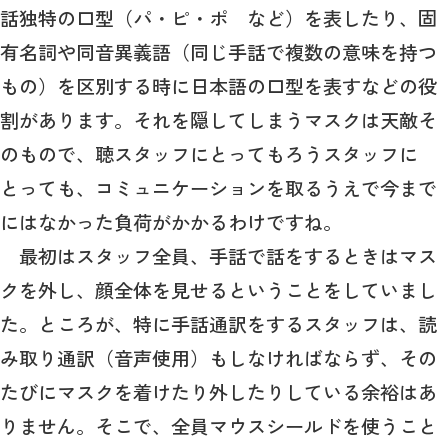
話独特の口型（パ・ピ・ポ など）を表したり、固
有名詞や同音異義語（同じ手話で複数の意味を持つ
もの）を区別する時に日本語の口型を表すなどの役
割があります。それを隠してしまうマスクは天敵そ
のもので、聴スタッフにとってもろうスタッフに
とっても、コミュニケーションを取るうえで今まで
にはなかった負荷がかかるわけですね。
最初はスタッフ全員、手話で話をするときはマス
クを外し、顔全体を見せるということをしていまし
た。ところが、特に手話通訳をするスタッフは、読
み取り通訳（音声使用）もしなければならず、その
たびにマスクを着けたり外したりしている余裕はあ
りません。そこで、全員マウスシールドを使うこと