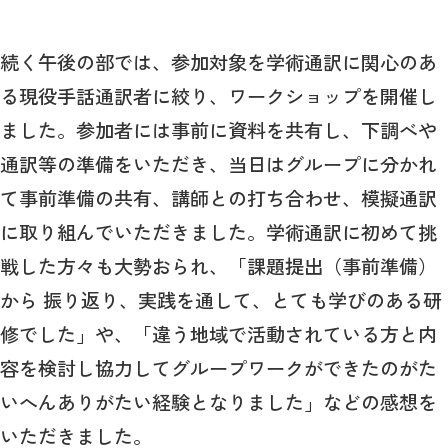
続く午後の部では、参加対象を学術通訳に関心のあ
る現役手話通訳者に絞り、ワークショップを開催し
ました。参加者には事前に資料を共有し、下調べや
通訳等の準備をいただき、当日はグループに分かれ
て事前準備の共有、講師との打ち合わせ、模擬通訳
に取り組んでいただきました。学術通訳に初めて挑
戦した方々も大勢おられ、「課題提出（事前準備）
から 振り返り、実践を通して、とても学びのある研
修でした」や、「違う地域で活動されている方と内
容を検討し協力してグループワークができたのがた
いへんありがたい経験となりました」などの感想を
いただきました。