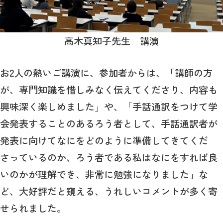
高木真知子先生 講演
お2人の熱いご講演に、参加者からは、「講師の方
が、専門知識を惜しみなく伝えてくださり、内容も
興味深く楽しめました」や、「手話通訳をつけて学
会発表することのあるろう者として、手話通訳者が
発表に向けてなにをどのように準備してきてくだ
さっているのか、ろう者である私はなにをすれば良
いのかが理解でき、非常に勉強になりました」な
ど、大好評だと窺える、うれしいコメントが多く寄
せられました。