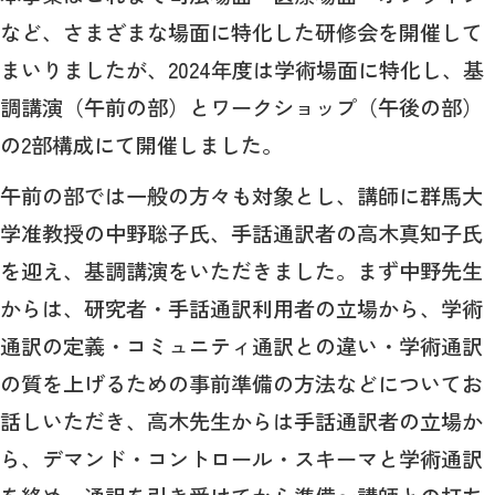
など、さまざまな場面に特化した研修会を開催して
まいりましたが、2024年度は学術場面に特化し、基
調講演（午前の部）とワークショップ（午後の部）
の2部構成にて開催しました。
午前の部では一般の方々も対象とし、講師に群馬大
学准教授の中野聡子氏、手話通訳者の高木真知子氏
を迎え、基調講演をいただきました。まず中野先生
からは、研究者・手話通訳利用者の立場から、学術
通訳の定義・コミュニティ通訳との違い・学術通訳
の質を上げるための事前準備の方法などについてお
話しいただき、高木先生からは手話通訳者の立場か
ら、デマンド・コントロール・スキーマと学術通訳