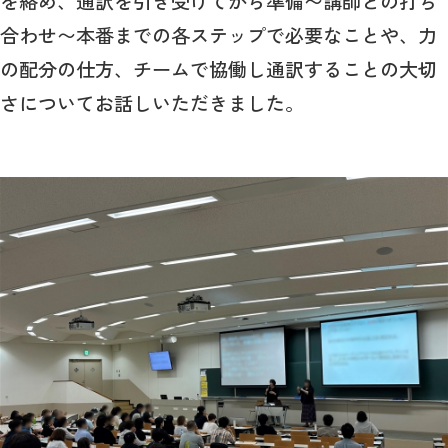
を絡め、通訳を引き受けてから準備〜講師との打ち
合わせ〜本番までの各ステップで必要なことや、力
の配分の仕方、チームで協働し通訳することの大切
さについてお話しいただきました。