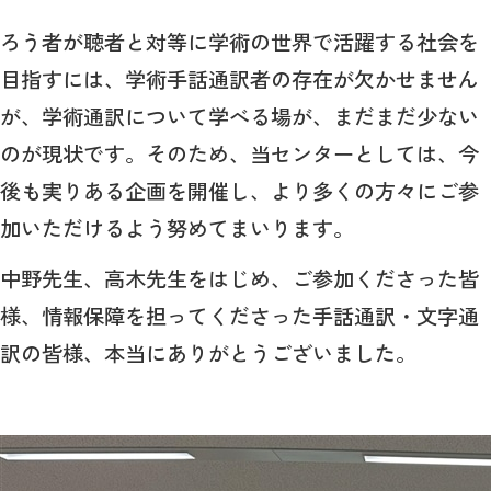
ろう者が聴者と対等に学術の世界で活躍する社会を
目指すには、学術手話通訳者の存在が欠かせません
が、学術通訳について学べる場が、まだまだ少ない
のが現状です。そのため、当センターとしては、今
後も実りある企画を開催し、より多くの方々にご参
加いただけるよう努めてまいります。
中野先生、高木先生をはじめ、ご参加くださった皆
様、情報保障を担ってくださった手話通訳・文字通
訳の皆様、本当にありがとうございました。