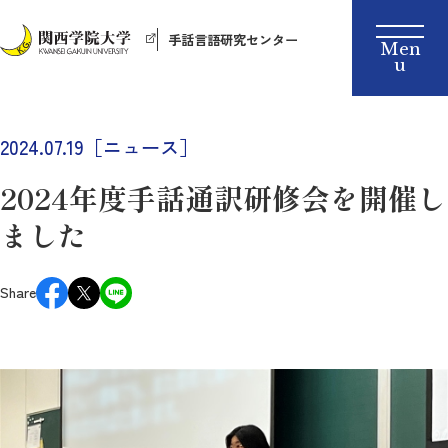
手話言語研究センター
2024.07.19［ニュース］
2024年度手話通訳研修会を開催し
ました
Share