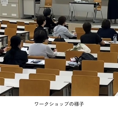
ワークショップの様子