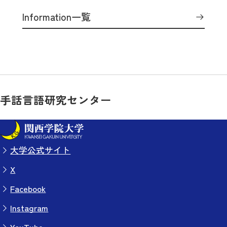
Information一覧
手話言語研究センター
大学公式サイト
X
Facebook
Instagram