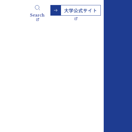
Search