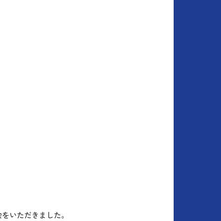
。
会をいただきました。