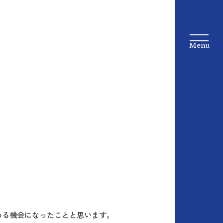
める機会になったことと思います。