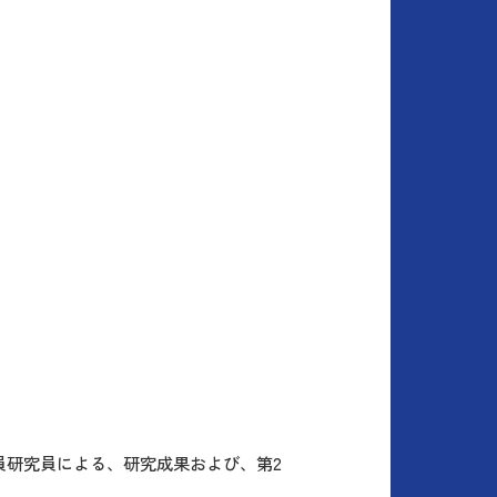
員研究員による、研究成果および、第2