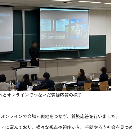
外とオンラインでつないだ質疑応答の様子
、オンラインで会場と現地をつなぎ、質疑応答を行いました。
ティに富んでおり、様々な視点や視座から、手話やろう社会を見つ