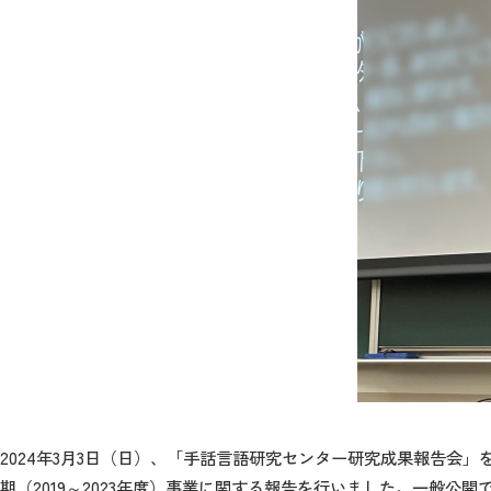
2024年3月3日（日）、「手話言語研究センター研究成果報告会
期（2019～2023年度）事業に関する報告を行いました。一般公