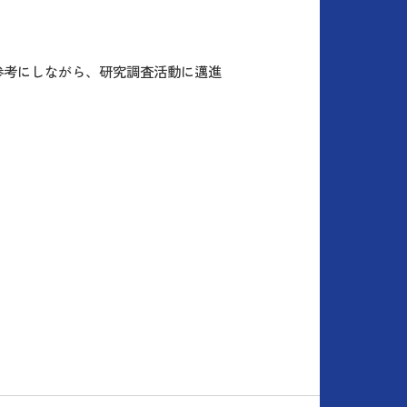
参考にしながら、研究調査活動に邁進