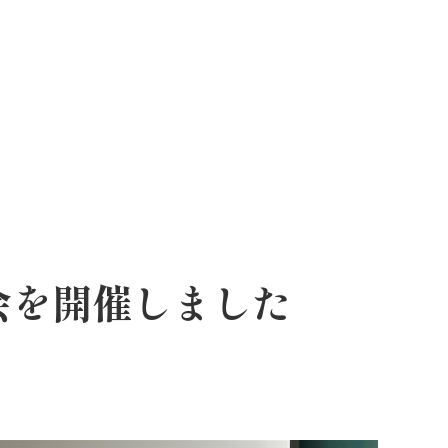
会を開催しました