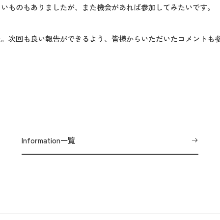
しいものもありましたが、また機会があれば参加してみたいです。
た。次回も良い報告ができるよう、皆様からいただいたコメントも
Information一覧