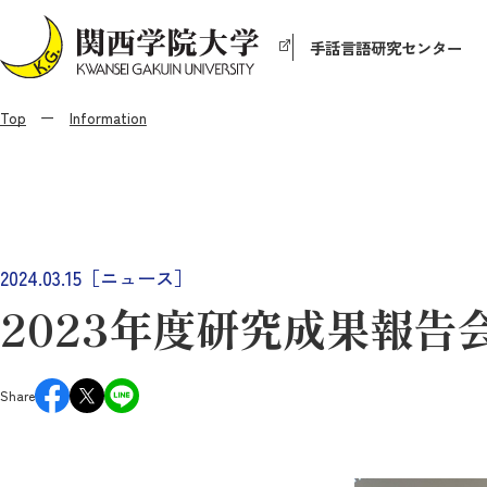
手話言語研究センター
Top
Information
2024.03.15［ニュース］
2023年度研究成果報告
Share