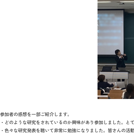
参加者の感想を一部ご紹介します。
・どのような研究をされているのか興味があり参加しました。と
・色々な研究発表を聴いて非常に勉強になりました。皆さんの活