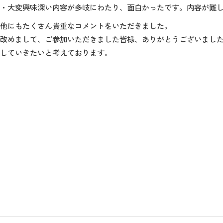
・大変興味深い内容が多岐にわたり、面白かったです。内容が難
他にもたくさん貴重なコメントをいただきました。
改めまして、ご参加いただきました皆様、ありがとうございまし
していきたいと考えております。