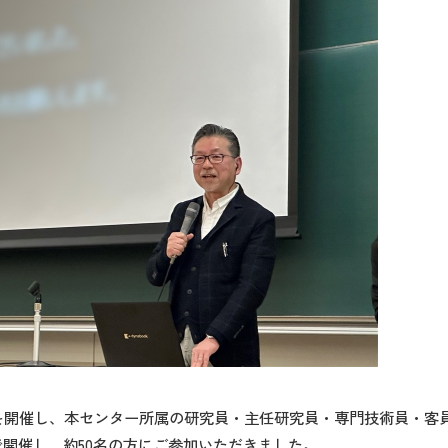
」を開催し、本センター所属の研究員・主任研究員・専門技術員・客
開で開催し、約50名の方にご参加いただきました。