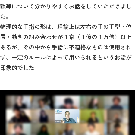
韻等について分かりやすくお話をしていただきまし
た。
物理的な手指の形は、理論上は左右の手の手型・位
置・動きの組み合わせが１京（１億の１万倍）以上
あるが、その中から手話に不適格なものは使用され
ず、一定のルールによって用いられるというお話が
印象的でした。