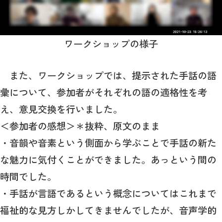
ワークショップの様子
また、ワークショップでは、提示された手話の語
彙について、参加者がそれぞれの語の適格性を考
え、意見交換を行いました。
＜参加者の感想＞＊抜粋、原文のまま
・音韻や音素という側面から学ぶことで手話の新た
な魅力に気付くことができました。あっという間の
時間でした。
・手話が言語であるという概念についてはこれまで
福祉的な見方しかしてきませんでしたが、音声学的