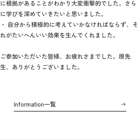
に根拠があることがわかり大変衝撃的でした。さら
に学びを深めていきたいと思いました。
・ 自分から積極的に考えていかなければならず、そ
れがたいへんいい効果を生んでくれました。
ご参加いただいた皆様、お疲れさまでした。原先
生、ありがとうございました。
Information一覧