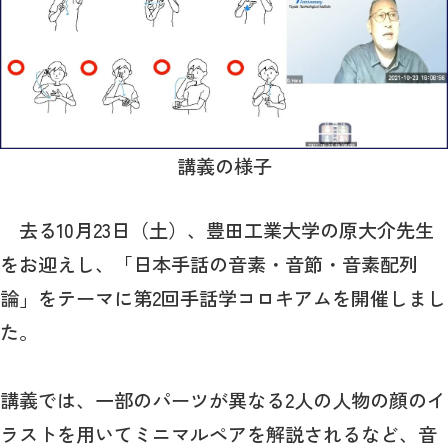
講義の様子
去る10月23日（土）、豊田工業大学の原大介先生
をお迎えし、「日本手話の音素・音節・音素配列
論」をテーマに第2回手話学コロキアムを開催しまし
た。
講義では、一部のパーツが異なる2人の人物の顔のイ
ラストを用いてミニマルペアを解説されるなど、音