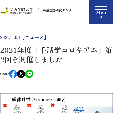
手話言語研究センター
2021.11.08［ニュース］
2021年度「手話学コロキアム」第
2回を開催しました
Share